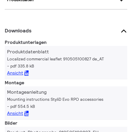
Downloads
Produktunterlagen
Produktdatenblatt
Localized commercial leaflet 910505100827 de_AT
pdf 335.8 kB
Ansicht
Montage
Montageanleitung
Mounting instructions StyliD Evo RPO accessories
pdf 554.5 kB
Ansicht
Bilder