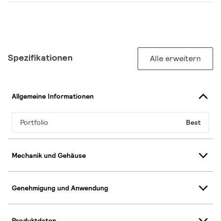
Spezifikationen
Alle erweitern
Allgemeine Informationen
Portfolio
Best
Mechanik und Gehäuse
Genehmigung und Anwendung
Produktdaten