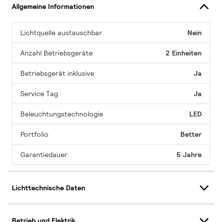
Allgemeine Informationen
Lichtquelle austauschbar
Nein
Anzahl Betriebsgeräte
2 Einheiten
Betriebsgerät inklusive
Ja
Service Tag
Ja
Beleuchtungstechnologie
LED
Portfolio
Better
Garantiedauer
5 Jahre
Lichttechnische Daten
Betrieb und Elektrik