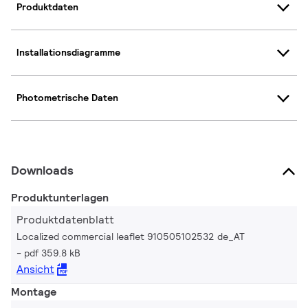
Produktdaten
Installationsdiagramme
Photometrische Daten
Downloads
Produktunterlagen
Produktdatenblatt
Localized commercial leaflet 910505102532 de_AT
pdf 359.8 kB
Ansicht
Montage