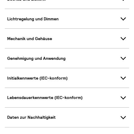
Lichtregelung und Dimmen
Mechanik und Gehäuse
Genehmigung und Anwendung
Initialkennwerte (IEC-konform)
Lebensdauerkennwerte (IEC-konform)
Daten zur Nachhaltigkeit