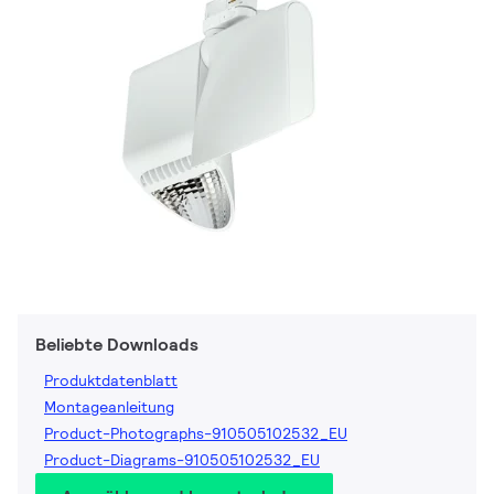
Beliebte Downloads
Produktdatenblatt
Montageanleitung
Product-Photographs-910505102532_EU
Product-Diagrams-910505102532_EU