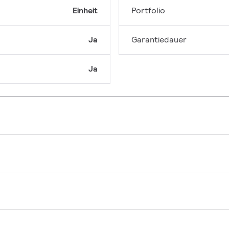
Einheit
Portfolio
Ja
Garantiedauer
Ja