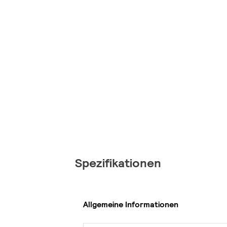
Spezifikationen
Allgemeine Informationen