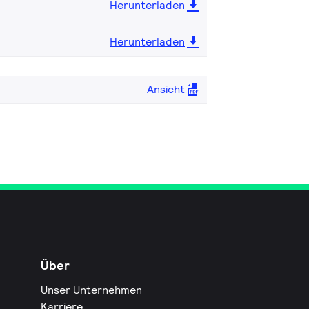
Herunterladen
Herunterladen
Ansicht
Über
Unser Unternehmen
Karriere