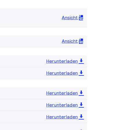
Ansicht
Ansicht
Herunterladen
Herunterladen
Herunterladen
Herunterladen
Herunterladen