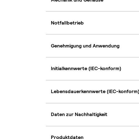
Notfallbetrieb
Genehmigung und Anwendung
Initialkennwerte (IEC-konform)
Lebensdauerkennwerte (IEC-konform
Daten zur Nachhaltigkeit
Produktdaten