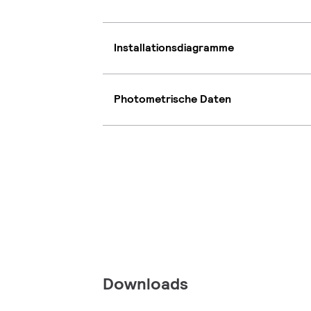
Installationsdiagramme
Photometrische Daten
Downloads