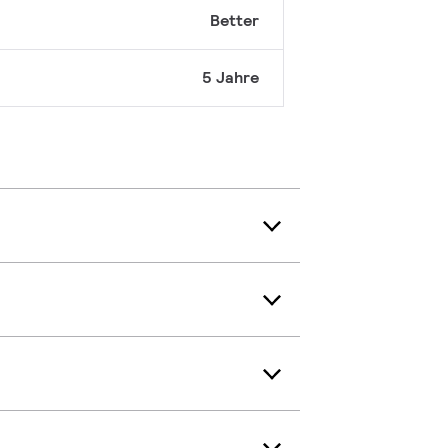
Better
5 Jahre