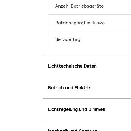
Anzahl Betriebsgeräte
Betriebsgerät inklusive
Service Tag
Lichttechnische Daten
Betrieb und Elektrik
Lichtregelung und Dimmen
Mechanik und Gehäuse