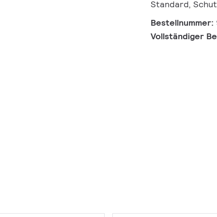
Standard, Schut
Bestellnummer:
Vollständiger B