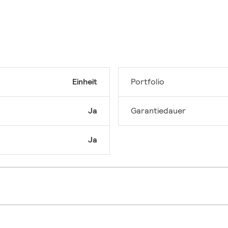
Einheit
Portfolio
Ja
Garantiedauer
Ja