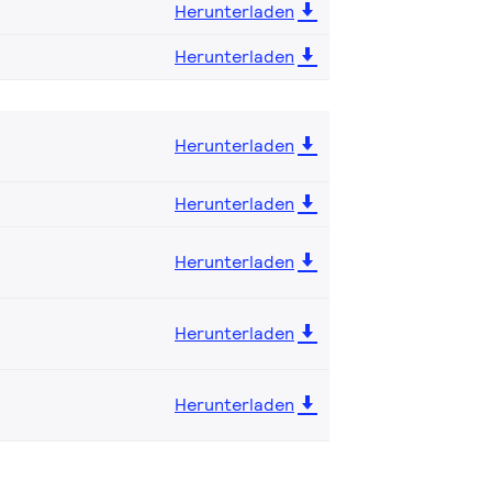
Herunterladen
Herunterladen
Herunterladen
Herunterladen
Herunterladen
Herunterladen
Herunterladen