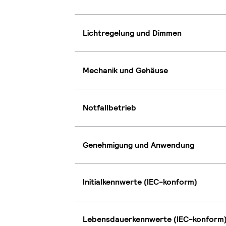
Lichtregelung und Dimmen
Mechanik und Gehäuse
Notfallbetrieb
Genehmigung und Anwendung
Initialkennwerte (IEC-konform)
Lebensdauerkennwerte (IEC-konform