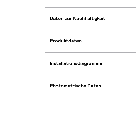
Daten zur Nachhaltigkeit
Produktdaten
Installationsdiagramme
Photometrische Daten