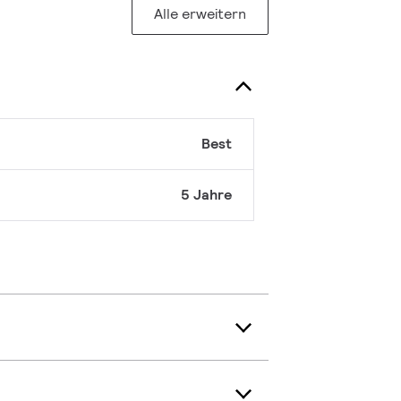
Alle erweitern
Best
5 Jahre