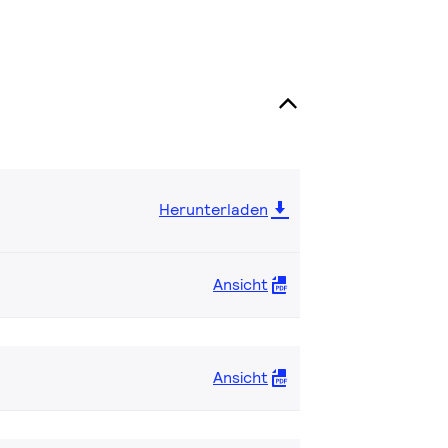
Herunterladen
Ansicht
Ansicht