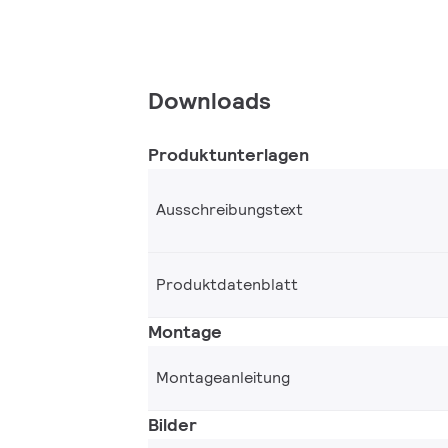
Downloads
Produktunterlagen
Ausschreibungstext
Produktdatenblatt
Montage
Montageanleitung
Bilder