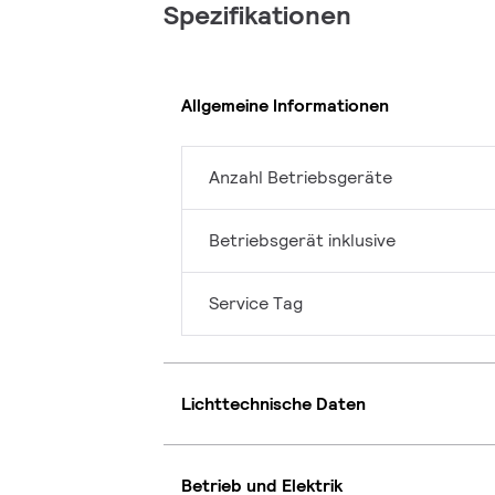
Spezifikationen
Allgemeine Informationen
Anzahl Betriebsgeräte
Betriebsgerät inklusive
Service Tag
Lichttechnische Daten
Betrieb und Elektrik