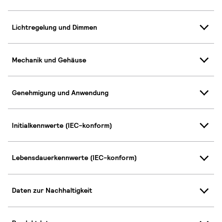
Lichtregelung und Dimmen
Mechanik und Gehäuse
Genehmigung und Anwendung
Initialkennwerte (IEC-konform)
Lebensdauerkennwerte (IEC-konform)
Daten zur Nachhaltigkeit