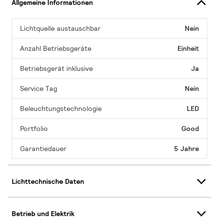
Allgemeine Informationen
Lichtquelle austauschbar
Nein
Anzahl Betriebsgeräte
Einheit
Betriebsgerät inklusive
Ja
Service Tag
Nein
Beleuchtungstechnologie
LED
Portfolio
Good
Garantiedauer
5 Jahre
Lichttechnische Daten
Betrieb und Elektrik