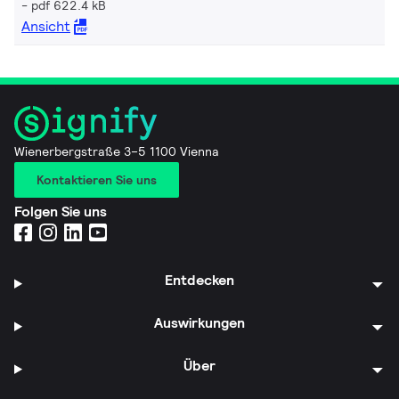
pdf 622.4 kB
Ansicht
Wienerbergstraße 3–5 1100 Vienna
Kontaktieren Sie uns
Folgen Sie uns
Entdecken
Auswirkungen
Über