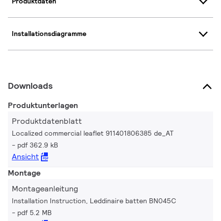
Produktdaten
Installationsdiagramme
Downloads
Produktunterlagen
Produktdatenblatt
Localized commercial leaflet 911401806385 de_AT
pdf 362.9 kB
Ansicht
Montage
Montageanleitung
Installation Instruction, Leddinaire batten BN045C
pdf 5.2 MB