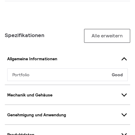
Spezifikationen
Alle erweitern
Allgemeine Informationen
Portfolio
Good
Mechanik und Gehäuse
Genehmigung und Anwendung
Produktdaten