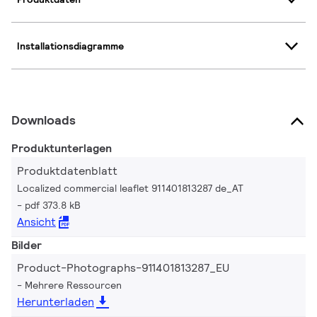
Installationsdiagramme
Downloads
Produktunterlagen
Produktdatenblatt
Localized commercial leaflet 911401813287 de_AT
pdf 373.8 kB
Ansicht
Bilder
Product-Photographs-911401813287_EU
Mehrere Ressourcen
Herunterladen