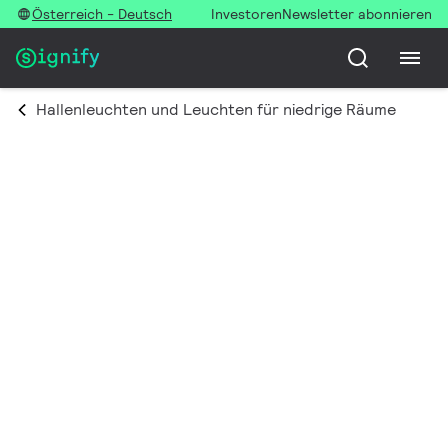
Österreich - Deutsch
Investoren
Newsletter abonnieren
Hallenleuchten und Leuchten für niedrige Räume