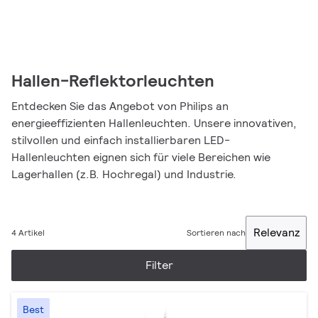
Hallen-Reflektorleuchten
Entdecken Sie das Angebot von Philips an
energieeffizienten Hallenleuchten. Unsere innovativen,
stilvollen und einfach installierbaren LED-
Hallenleuchten eignen sich für viele Bereichen wie
Lagerhallen (z.B. Hochregal) und Industrie.
Relevanz
4 Artikel
Sortieren nach
Filter
Best