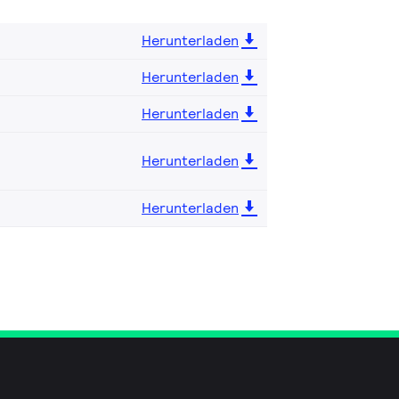
Herunterladen
Herunterladen
Herunterladen
Herunterladen
Herunterladen