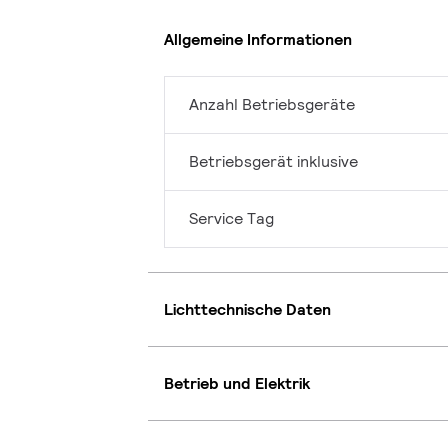
Allgemeine Informationen
Anzahl Betriebsgeräte
Betriebsgerät inklusive
Service Tag
Lichttechnische Daten
Betrieb und Elektrik