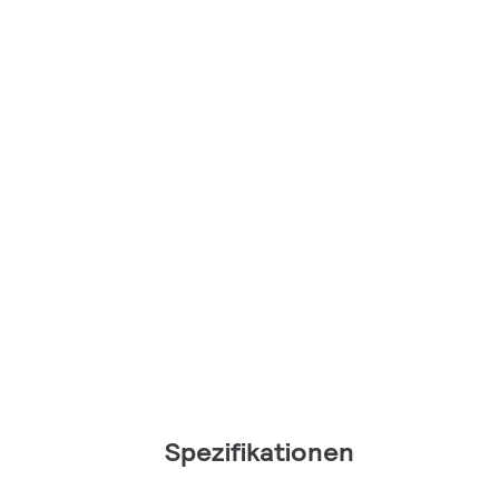
Spezifikationen