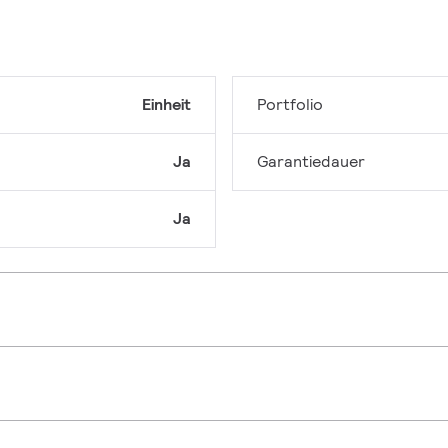
Einheit
Portfolio
Ja
Garantiedauer
Ja