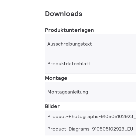
Downloads
Produktunterlagen
Ausschreibungstext
Produktdatenblatt
Montage
Montageanleitung
Bilder
Product-Photographs-910505102923
Product-Diagrams-910505102923_EU