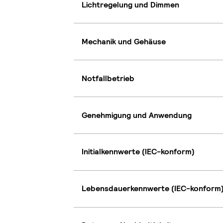
Lichtregelung und Dimmen
Mechanik und Gehäuse
Notfallbetrieb
Genehmigung und Anwendung
Initialkennwerte (IEC-konform)
Lebensdauerkennwerte (IEC-konform