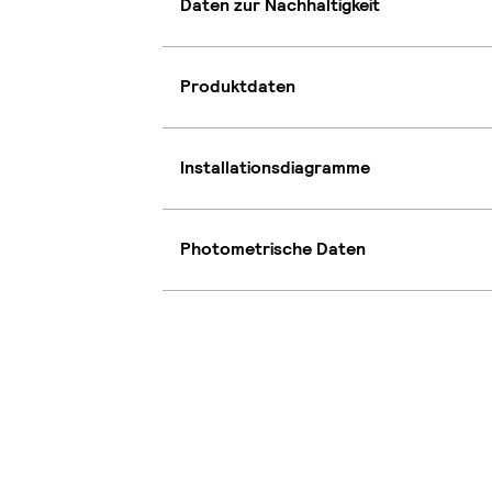
Daten zur Nachhaltigkeit
Produktdaten
Installationsdiagramme
Photometrische Daten