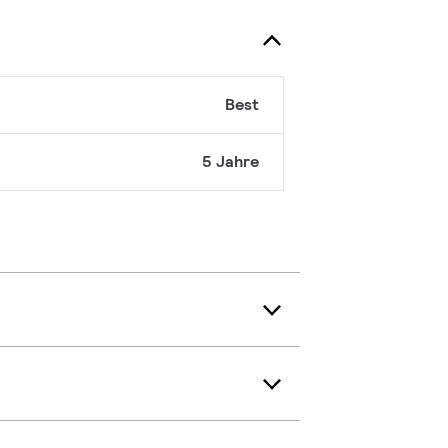
Best
5 Jahre