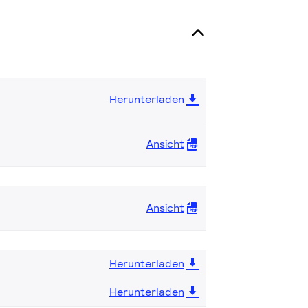
Herunterladen
Ansicht
Ansicht
Herunterladen
Herunterladen