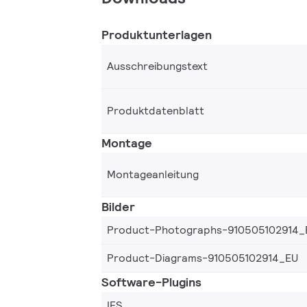
Produktunterlagen
Ausschreibungstext
Produktdatenblatt
Montage
Montageanleitung
Bilder
Product-Photographs-910505102914_
Product-Diagrams-910505102914_EU
Software-Plugins
IES