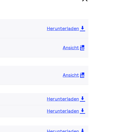
Herunterladen
Ansicht
Ansicht
Herunterladen
Herunterladen
Herunterladen