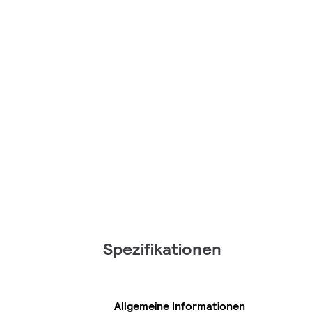
Spezifikationen
Allgemeine Informationen