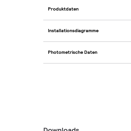
Produktdaten
Installationsdiagramme
Photometrische Daten
Downloads