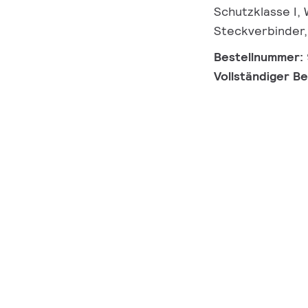
Schutzklasse I,
Steckverbinder,
Bestellnummer:
Vollständiger B