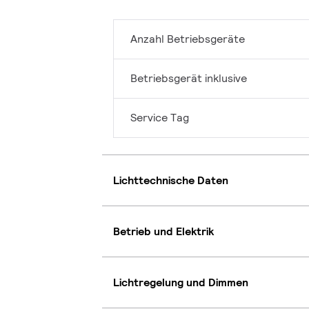
Anzahl Betriebsgeräte
Betriebsgerät inklusive
Service Tag
Lichttechnische Daten
Betrieb und Elektrik
Lichtregelung und Dimmen