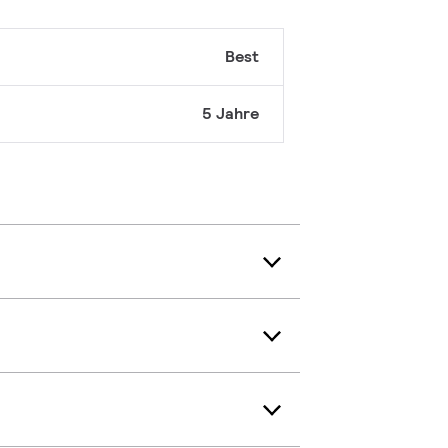
Best
5 Jahre