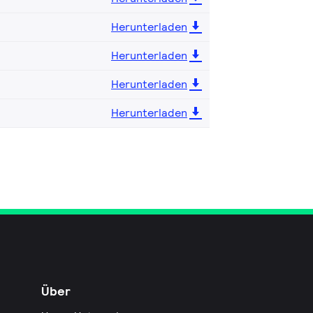
Herunterladen
Herunterladen
Herunterladen
Herunterladen
Über