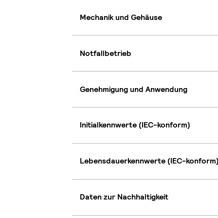
Mechanik und Gehäuse
Notfallbetrieb
Genehmigung und Anwendung
Initialkennwerte (IEC-konform)
Lebensdauerkennwerte (IEC-konform
Daten zur Nachhaltigkeit