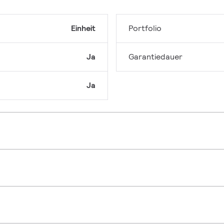
Einheit
Portfolio
Ja
Garantiedauer
Ja