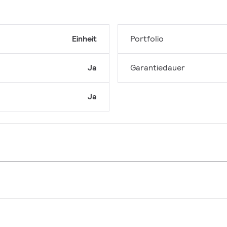
Einheit
Portfolio
Ja
Garantiedauer
Ja