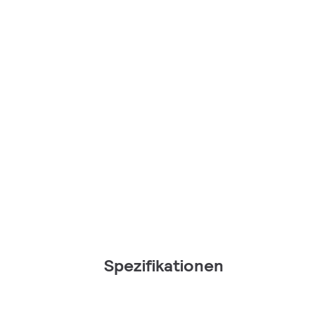
Spezifikationen