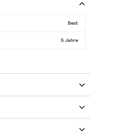
Best
5 Jahre