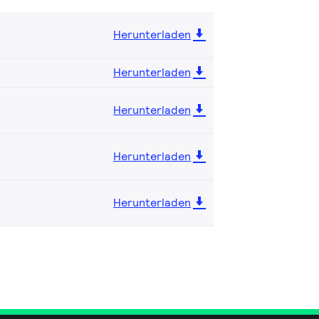
Herunterladen
Herunterladen
Herunterladen
Herunterladen
Herunterladen