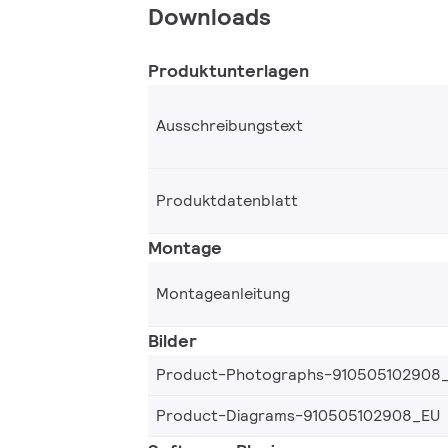
Downloads
Produktunterlagen
Ausschreibungstext
Produktdatenblatt
Montage
Montageanleitung
Bilder
Product-Photographs-910505102908
Product-Diagrams-910505102908_EU