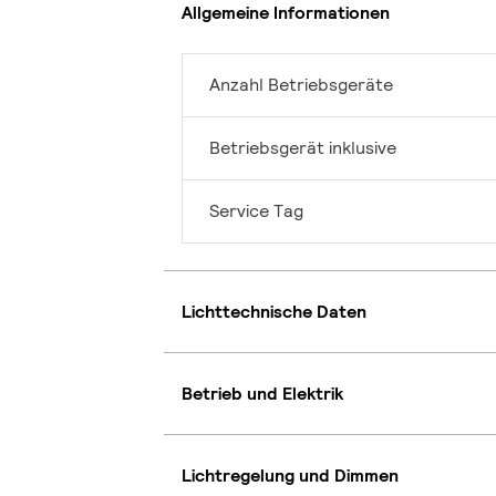
Allgemeine Informationen
Anzahl Betriebsgeräte
Betriebsgerät inklusive
Service Tag
Lichttechnische Daten
Betrieb und Elektrik
Lichtregelung und Dimmen