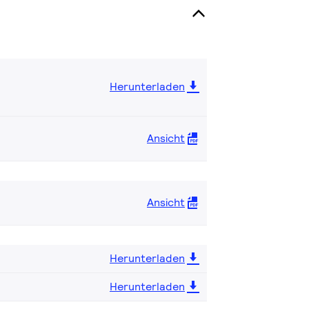
Herunterladen
Ansicht
Ansicht
Herunterladen
Herunterladen