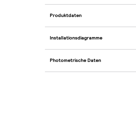
Produktdaten
Installationsdiagramme
Photometrische Daten