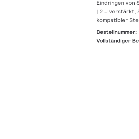
Eindringen von 
| 2 J verstärkt,
kompatibler Ste
Bestellnummer:
Vollständiger B