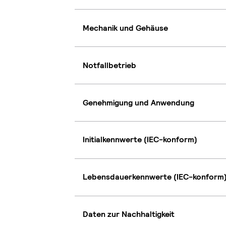
Mechanik und Gehäuse
Notfallbetrieb
Genehmigung und Anwendung
Initialkennwerte (IEC-konform)
Lebensdauerkennwerte (IEC-konform
Daten zur Nachhaltigkeit