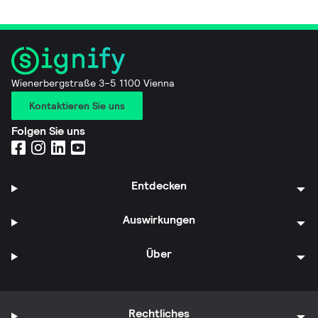
Wienerbergstraße 3–5 1100 Vienna
Kontaktieren Sie uns
Folgen Sie uns
Entdecken
Auswirkungen
Über
Rechtliches