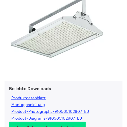
Beliebte Downloads
Produktdatenblatt
Montageanleitung
Product-Photographs-910505102907_EU
Product-Diagrams-910505102907_EU