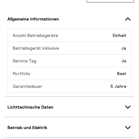
Allgemeine Informationen
Anzahl Betriebsgeräte
Einheit
Betriebsgerät inklusive
Ja
Service Tag
Ja
Portfolio
Best
Garantiedauer
5 Jahre
Lichttechnische Daten
Betrieb und Elektrik