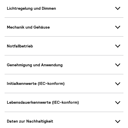
Lichtregelung und Dimmen
Mechanik und Gehäuse
Notfallbetrieb
Genehmigung und Anwendung
Initialkennwerte (IEC-konform)
Lebensdauerkennwerte (IEC-konform)
Daten zur Nachhaltigkeit