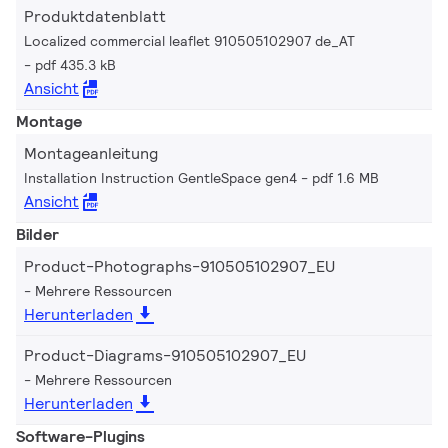
Produktdatenblatt
Localized commercial leaflet 910505102907 de_AT
pdf 435.3 kB
Ansicht
Montage
Montageanleitung
Installation Instruction GentleSpace gen4
pdf 1.6 MB
Ansicht
Bilder
Product-Photographs-910505102907_EU
Mehrere Ressourcen
Herunterladen
Product-Diagrams-910505102907_EU
Mehrere Ressourcen
Herunterladen
Software-Plugins