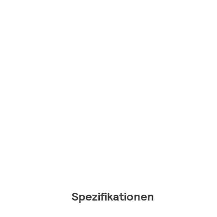
Spezifikationen