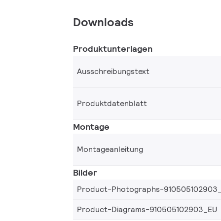
Downloads
Produktunterlagen
Ausschreibungstext
Produktdatenblatt
Montage
Montageanleitung
Bilder
Product-Photographs-910505102903
Product-Diagrams-910505102903_EU