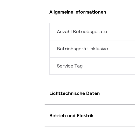
Allgemeine Informationen
Anzahl Betriebsgeräte
Betriebsgerät inklusive
Service Tag
Lichttechnische Daten
Betrieb und Elektrik