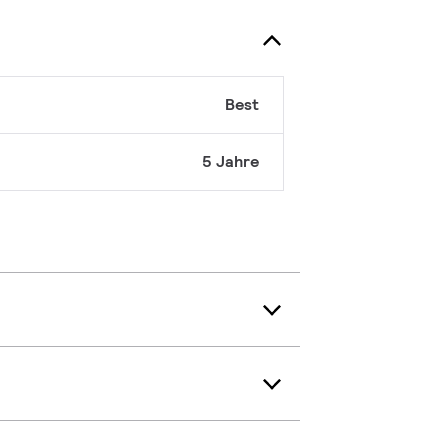
Best
5 Jahre