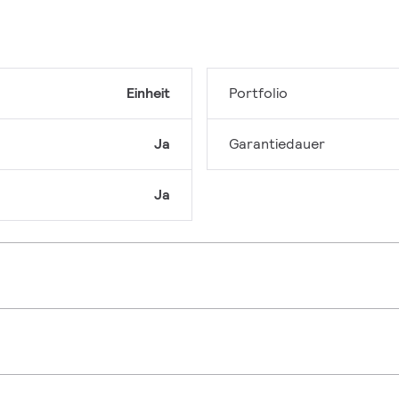
Einheit
Portfolio
Ja
Garantiedauer
Ja