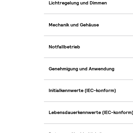
Lichtregelung und Dimmen
Mechanik und Gehäuse
Notfallbetrieb
Genehmigung und Anwendung
Initialkennwerte (IEC-konform)
Lebensdauerkennwerte (IEC-konform