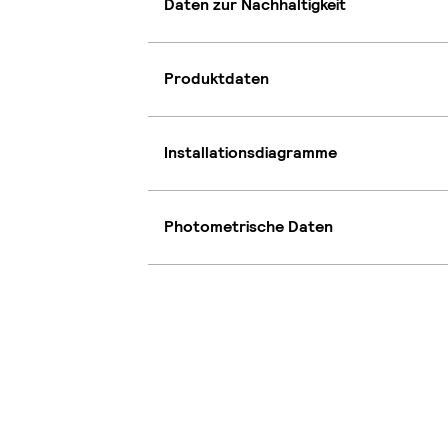
Daten zur Nachhaltigkeit
Produktdaten
Installationsdiagramme
Photometrische Daten