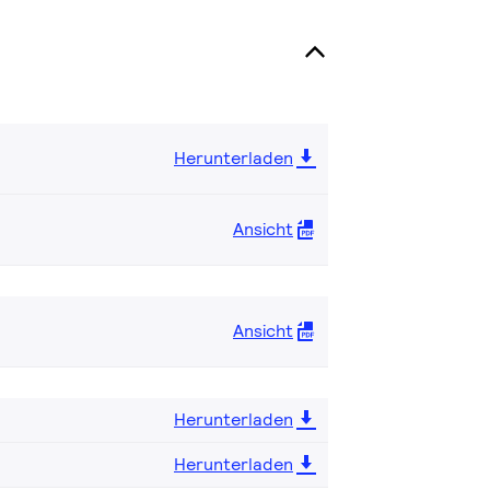
Herunterladen
Ansicht
Ansicht
Herunterladen
Herunterladen