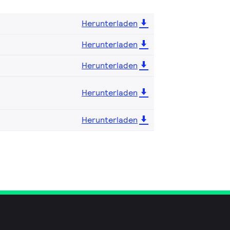
Herunterladen
Herunterladen
Herunterladen
Herunterladen
Herunterladen