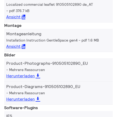
Localized commercial leaflet 910505102890 de_AT
pdf 376.7 kB
Ansicht
Montage
Montageanleitung
Installation Instruction GentleSpace gen4
pdf 1.6 MB
Ansicht
Bilder
Product-Photographs-910505102890_EU
Mehrere Ressourcen
Herunterladen
Product-Diagrams-910505102890_EU
Mehrere Ressourcen
Herunterladen
Software-Plugins
IES