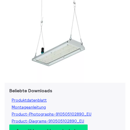
Beliebte Downloads
Produktdatenblatt
Montageanleitung
Product-Photographs-910505102890_EU
Product-Diagrams-910505102890_EU