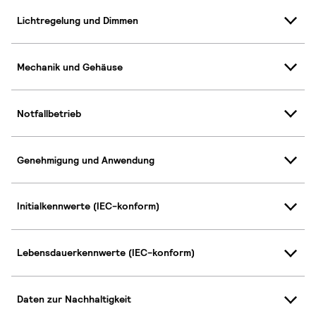
Lichtregelung und Dimmen
Mechanik und Gehäuse
Notfallbetrieb
Genehmigung und Anwendung
Initialkennwerte (IEC-konform)
Lebensdauerkennwerte (IEC-konform)
Daten zur Nachhaltigkeit