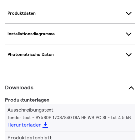
Produktdaten
Installationsdiagramme
Photometrische Daten
Downloads
Produktunterlagen
Ausschreibungstext
Tender text - BY580P 170S/840 DIA HE WB PC SI
txt 4.5 kB
Herunterladen
Produktdatenblatt