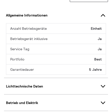
Allgemeine Informationen
Anzahl Betriebsgeräte
Einheit
Betriebsgerät inklusive
Ja
Service Tag
Ja
Portfolio
Best
Garantiedauer
5 Jahre
Lichttechnische Daten
Betrieb und Elektrik