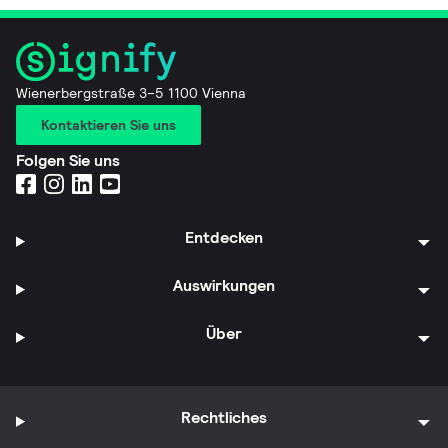
Wienerbergstraße 3–5 1100 Vienna
Kontaktieren Sie uns
Folgen Sie uns
Entdecken
Auswirkungen
Über
Rechtliches