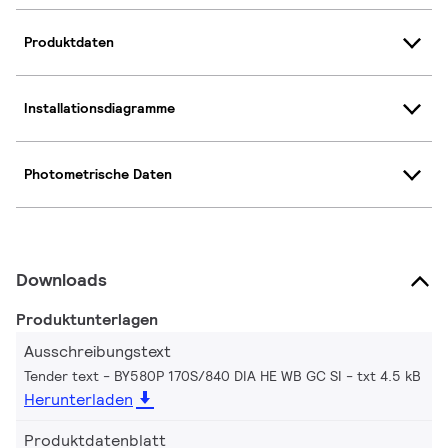
Produktdaten
Installationsdiagramme
Photometrische Daten
Downloads
Produktunterlagen
Ausschreibungstext
Tender text - BY580P 170S/840 DIA HE WB GC SI
txt 4.5 kB
Herunterladen
Produktdatenblatt