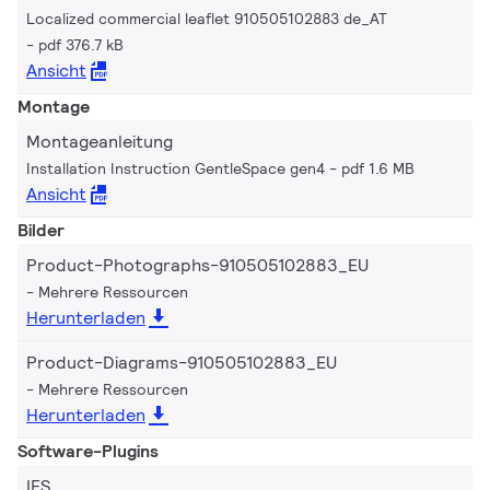
Localized commercial leaflet 910505102883 de_AT
pdf 376.7 kB
Ansicht
Montage
Montageanleitung
Installation Instruction GentleSpace gen4
pdf 1.6 MB
Ansicht
Bilder
Product-Photographs-910505102883_EU
Mehrere Ressourcen
Herunterladen
Product-Diagrams-910505102883_EU
Mehrere Ressourcen
Herunterladen
Software-Plugins
IES