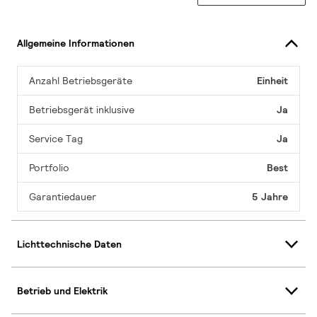
Allgemeine Informationen
Anzahl Betriebsgeräte
Einheit
Betriebsgerät inklusive
Ja
Service Tag
Ja
Portfolio
Best
Garantiedauer
5 Jahre
Lichttechnische Daten
Betrieb und Elektrik