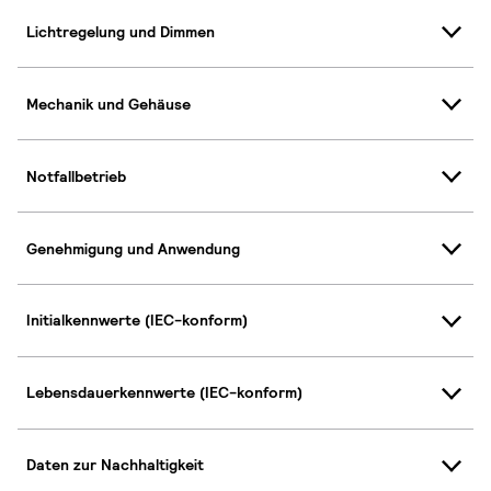
Lichtregelung und Dimmen
Mechanik und Gehäuse
Notfallbetrieb
Genehmigung und Anwendung
Initialkennwerte (IEC-konform)
Lebensdauerkennwerte (IEC-konform)
Daten zur Nachhaltigkeit