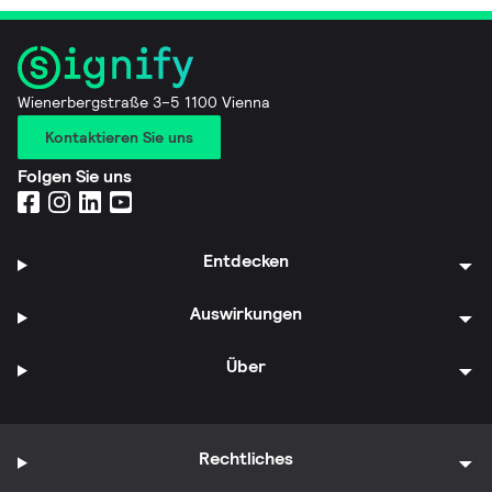
Wienerbergstraße 3–5 1100 Vienna
Kontaktieren Sie uns
Folgen Sie uns
Entdecken
Auswirkungen
Über
Rechtliches