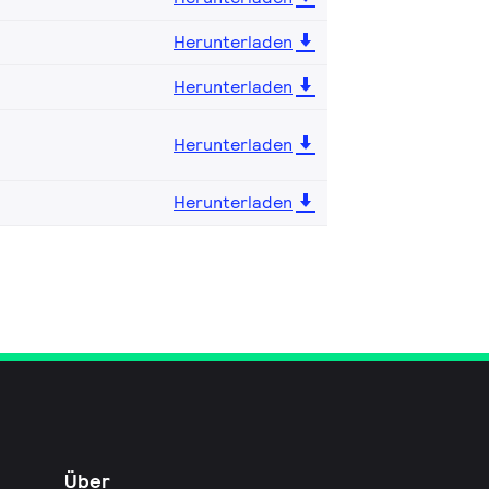
Herunterladen
Herunterladen
Herunterladen
Herunterladen
Über