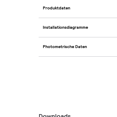
Produktdaten
Installationsdiagramme
Photometrische Daten
Downloads