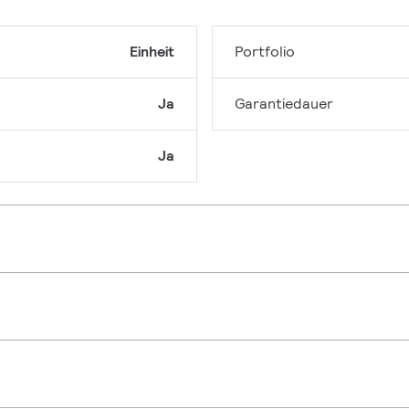
Einheit
Portfolio
Ja
Garantiedauer
Ja