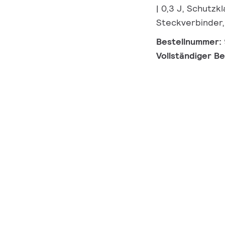
| 0,3 J, Schutzk
Steckverbinder,
Bestellnummer:
Vollständiger B