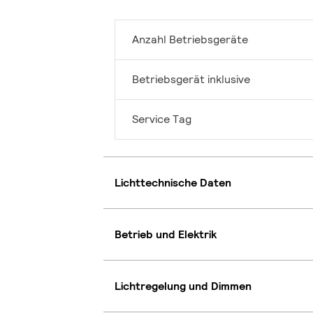
Anzahl Betriebsgeräte
Betriebsgerät inklusive
Service Tag
Lichttechnische Daten
Betrieb und Elektrik
Lichtregelung und Dimmen