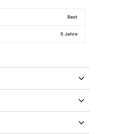
Best
5 Jahre