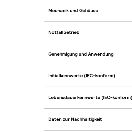
Mechanik und Gehäuse
Notfallbetrieb
Genehmigung und Anwendung
Initialkennwerte (IEC-konform)
Lebensdauerkennwerte (IEC-konform
Daten zur Nachhaltigkeit