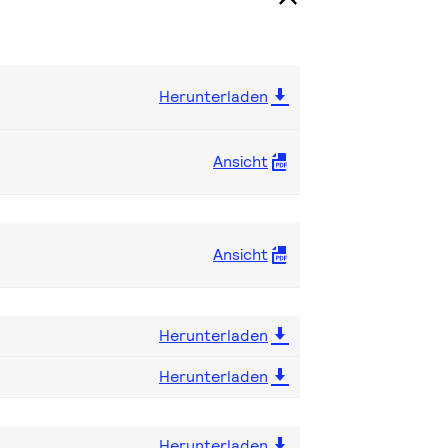
Herunterladen
Ansicht
Ansicht
Herunterladen
Herunterladen
Herunterladen