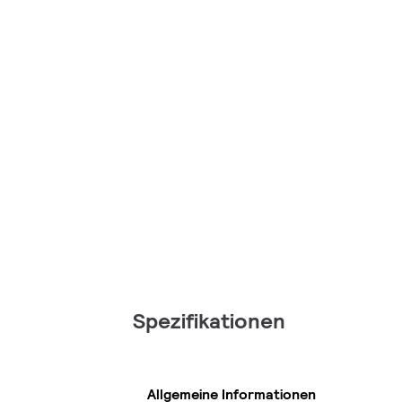
Spezifikationen
Allgemeine Informationen