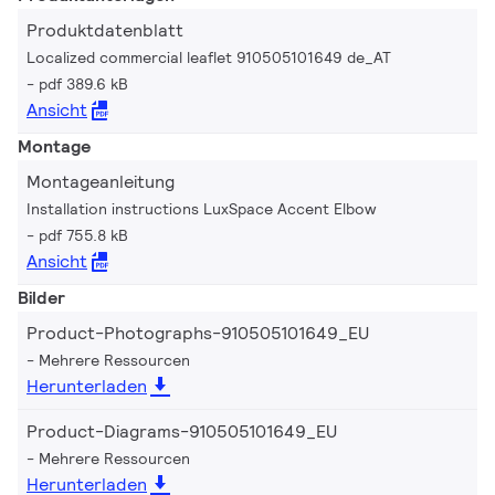
Produktdatenblatt
Localized commercial leaflet 910505101649 de_AT
pdf 389.6 kB
Ansicht
Montage
Montageanleitung
Installation instructions LuxSpace Accent Elbow
pdf 755.8 kB
Ansicht
Bilder
Product-Photographs-910505101649_EU
Mehrere Ressourcen
Herunterladen
Product-Diagrams-910505101649_EU
Mehrere Ressourcen
Herunterladen