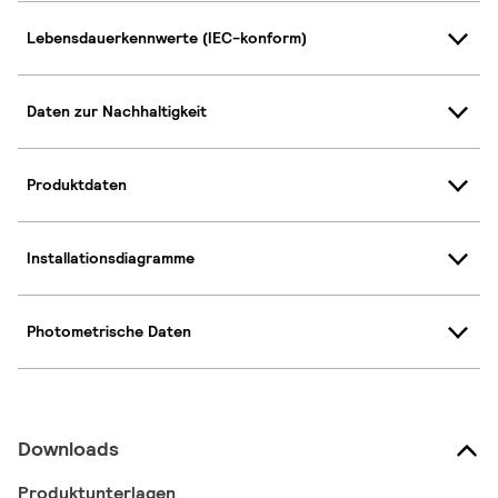
Lebensdauerkennwerte (IEC-konform)
Daten zur Nachhaltigkeit
Produktdaten
Installationsdiagramme
Photometrische Daten
Downloads
Produktunterlagen