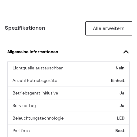
Spezifikationen
Alle erweitern
Allgemeine Informationen
Lichtquelle austauschbar
Nein
Anzahl Betriebsgeräte
Einheit
Betriebsgerät inklusive
Ja
Service Tag
Ja
Beleuchtungstechnologie
LED
Portfolio
Best