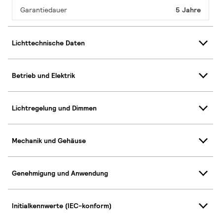
Garantiedauer
5 Jahre
Lichttechnische Daten
Betrieb und Elektrik
Lichtregelung und Dimmen
Mechanik und Gehäuse
Genehmigung und Anwendung
Initialkennwerte (IEC-konform)