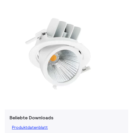
Beliebte Downloads
Produktdatenblatt