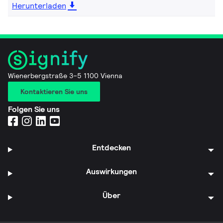
Herunterladen
Wienerbergstraße 3–5 1100 Vienna
Kontaktieren Sie uns
Folgen Sie uns
Entdecken
Auswirkungen
Über