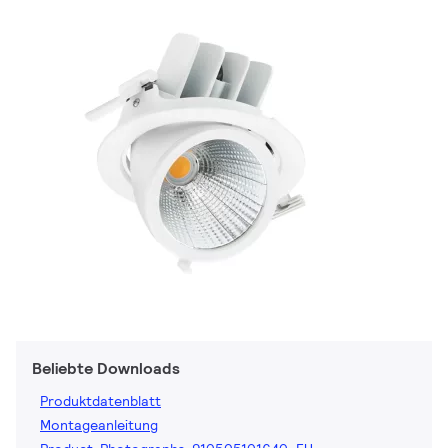
Beliebte Downloads
Produktdatenblatt
Montageanleitung