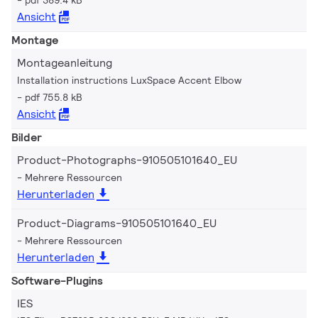
Ansicht
Montage
Montageanleitung
Installation instructions LuxSpace Accent Elbow
pdf 755.8 kB
Ansicht
Bilder
Product-Photographs-910505101640_EU
Mehrere Ressourcen
Herunterladen
Product-Diagrams-910505101640_EU
Mehrere Ressourcen
Herunterladen
Software-Plugins
IES