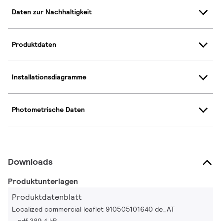
Daten zur Nachhaltigkeit
Produktdaten
Installationsdiagramme
Photometrische Daten
Downloads
Produktunterlagen
Produktdatenblatt
Localized commercial leaflet 910505101640 de_AT
pdf 389.4 kB