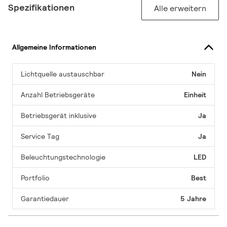
Spezifikationen
Alle erweitern
Allgemeine Informationen
Lichtquelle austauschbar
Nein
Anzahl Betriebsgeräte
Einheit
Betriebsgerät inklusive
Ja
Service Tag
Ja
Beleuchtungstechnologie
LED
Portfolio
Best
Garantiedauer
5 Jahre