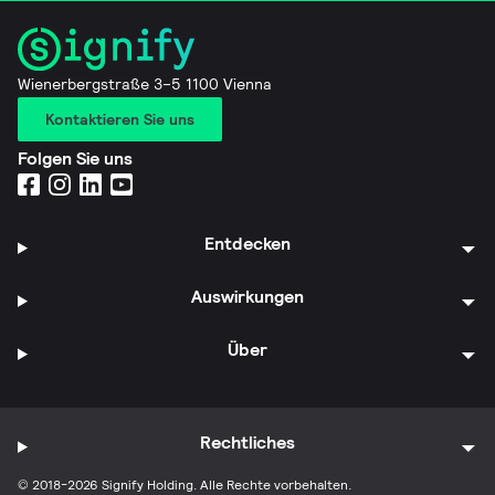
Wienerbergstraße 3–5 1100 Vienna
Kontaktieren Sie uns
Folgen Sie uns
Entdecken
Auswirkungen
Über
Rechtliches
© 2018-2026 Signify Holding. Alle Rechte vorbehalten.