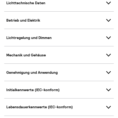
Lichttechnische Daten
Betrieb und Elektrik
Lichtregelung und Dimmen
Mechanik und Gehäuse
Genehmigung und Anwendung
Initialkennwerte (IEC-konform)
Lebensdauerkennwerte (IEC-konform)