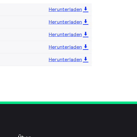
Herunterladen
Herunterladen
Herunterladen
Herunterladen
Herunterladen