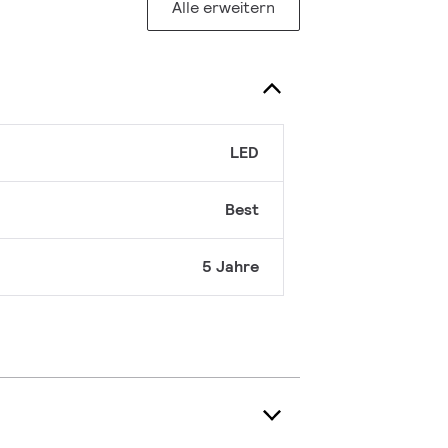
Alle erweitern
LED
Best
5 Jahre