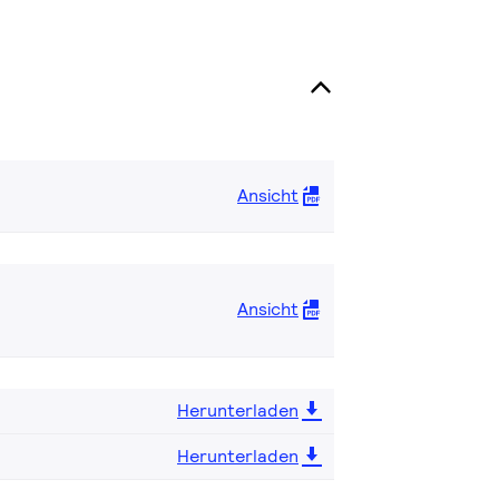
Ansicht
Ansicht
Herunterladen
Herunterladen