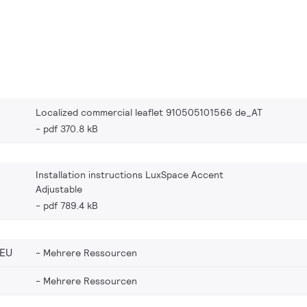
Localized commercial leaflet 910505101566 de_AT
pdf 370.8 kB
Installation instructions LuxSpace Accent
Adjustable
pdf 789.4 kB
_EU
Mehrere Ressourcen
Mehrere Ressourcen