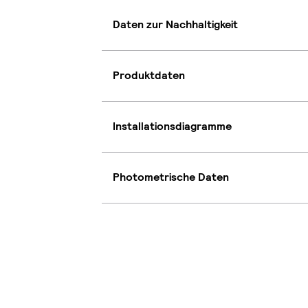
Daten zur Nachhaltigkeit
Produktdaten
Installationsdiagramme
Photometrische Daten