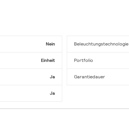
Nein
Beleuchtungstechnologie
Einheit
Portfolio
Ja
Garantiedauer
Ja