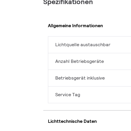
Spezifikationen
Allgemeine Informationen
Lichtquelle austauschbar
Anzahl Betriebsgeräte
Betriebsgerät inklusive
Service Tag
Lichttechnische Daten