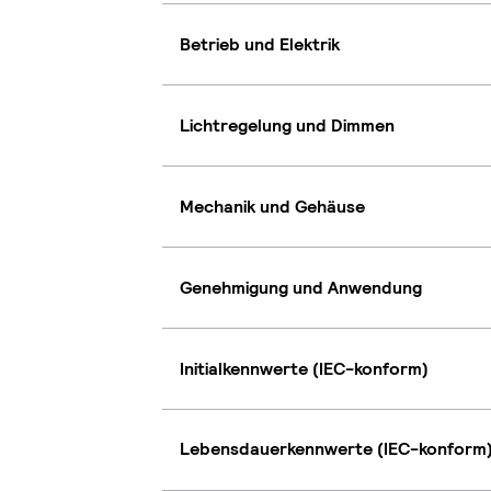
Betrieb und Elektrik
Lichtregelung und Dimmen
Mechanik und Gehäuse
Genehmigung und Anwendung
Initialkennwerte (IEC-konform)
Lebensdauerkennwerte (IEC-konform