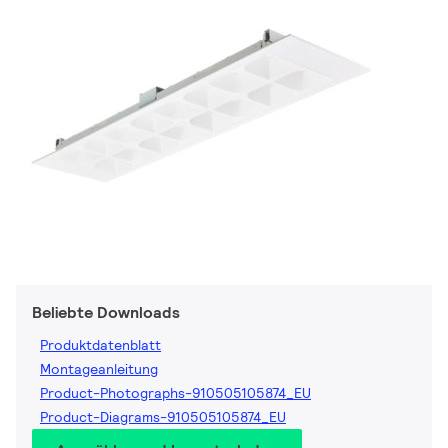
Beliebte Downloads
Produktdatenblatt
Montageanleitung
Product-Photographs-910505105874_EU
Product-Diagrams-910505105874_EU