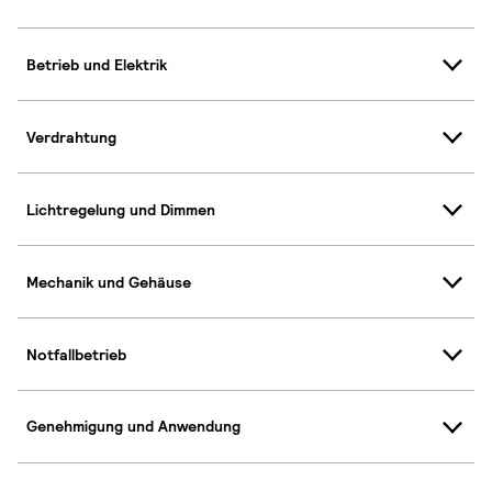
Betrieb und Elektrik
Verdrahtung
Lichtregelung und Dimmen
Mechanik und Gehäuse
Notfallbetrieb
Genehmigung und Anwendung