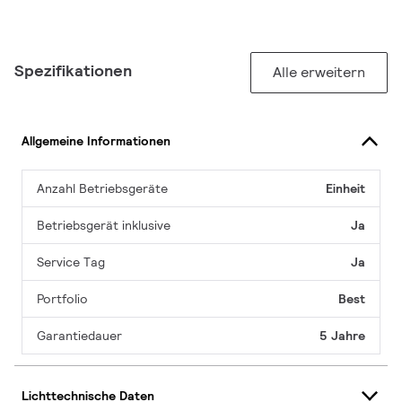
Spezifikationen
Alle erweitern
Allgemeine Informationen
Anzahl Betriebsgeräte
Einheit
Betriebsgerät inklusive
Ja
Service Tag
Ja
Portfolio
Best
Garantiedauer
5 Jahre
Lichttechnische Daten