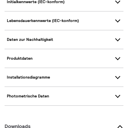
Initialkennwerte (IEC-konform)
Lebensdauerkennwerte (IEC-konform)
Daten zur Nachhaltigkeit
Produktdaten
Installationsdiagramme
Photometrische Daten
Downloads