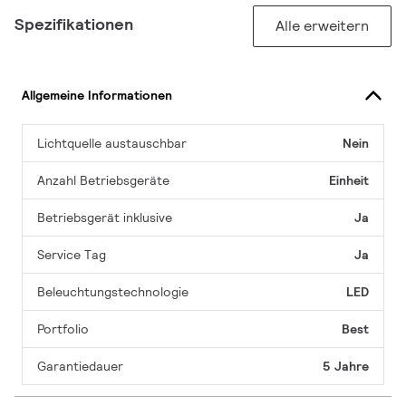
Spezifikationen
Alle erweitern
Allgemeine Informationen
Lichtquelle austauschbar
Nein
Anzahl Betriebsgeräte
Einheit
Betriebsgerät inklusive
Ja
Service Tag
Ja
Beleuchtungstechnologie
LED
Portfolio
Best
Garantiedauer
5 Jahre