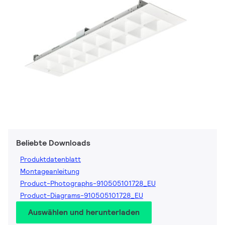
Beliebte Downloads
Produktdatenblatt
Montageanleitung
Product-Photographs-910505101728_EU
Product-Diagrams-910505101728_EU
Auswählen und herunterladen