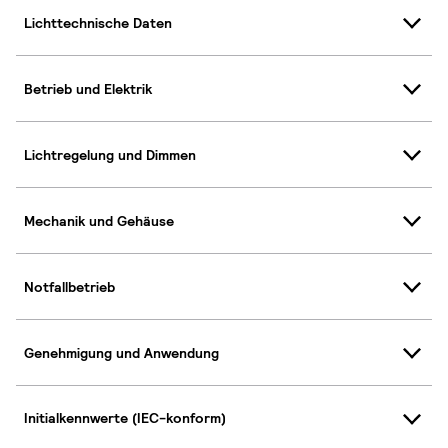
Lichttechnische Daten
Betrieb und Elektrik
Lichtregelung und Dimmen
Mechanik und Gehäuse
Notfallbetrieb
Genehmigung und Anwendung
Initialkennwerte (IEC-konform)