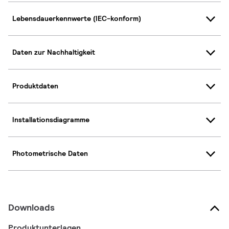
Lebensdauerkennwerte (IEC-konform)
Daten zur Nachhaltigkeit
Produktdaten
Installationsdiagramme
Photometrische Daten
Downloads
Produktunterlagen