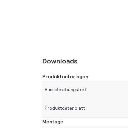
Downloads
Produktunterlagen
Ausschreibungstext
Produktdatenblatt
Montage