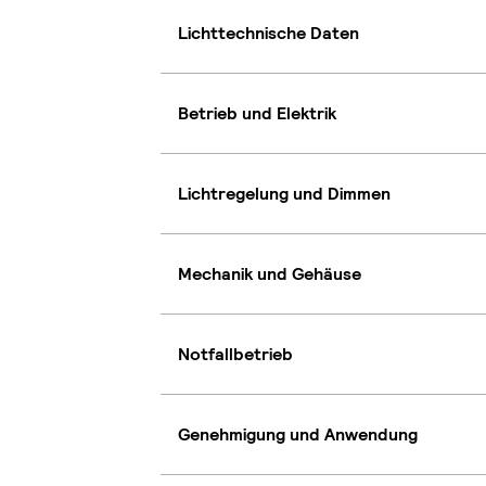
Lichttechnische Daten
Betrieb und Elektrik
Lichtregelung und Dimmen
Mechanik und Gehäuse
Notfallbetrieb
Genehmigung und Anwendung