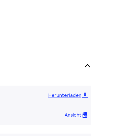
Herunterladen
Ansicht