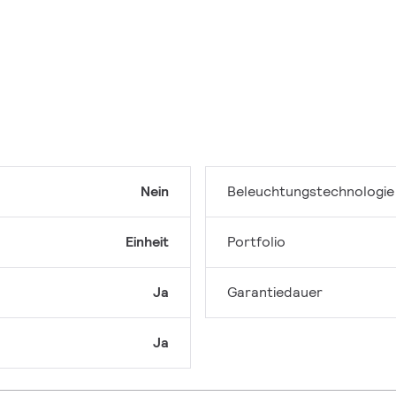
Nein
Beleuchtungstechnologie
Einheit
Portfolio
Ja
Garantiedauer
Ja