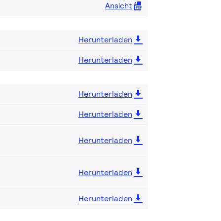
Ansicht
Herunterladen
Herunterladen
Herunterladen
Herunterladen
Herunterladen
Herunterladen
Herunterladen