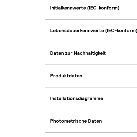
Initialkennwerte (IEC-konform)
Lebensdauerkennwerte (IEC-konform
Daten zur Nachhaltigkeit
Produktdaten
Installationsdiagramme
Photometrische Daten