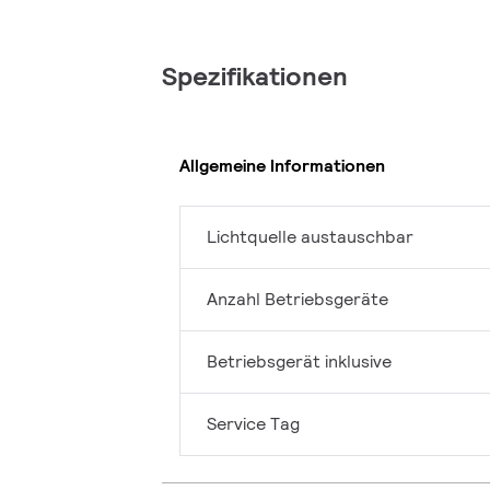
Spezifikationen
Allgemeine Informationen
Lichtquelle austauschbar
Anzahl Betriebsgeräte
Betriebsgerät inklusive
Service Tag