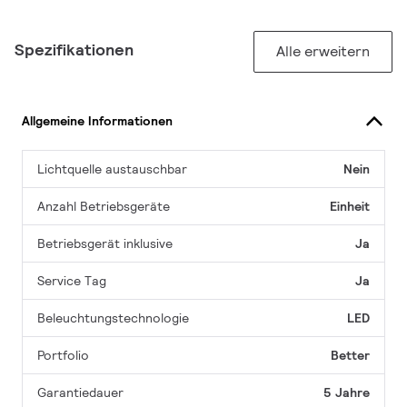
Spezifikationen
Alle erweitern
Allgemeine Informationen
Lichtquelle austauschbar
Nein
Anzahl Betriebsgeräte
Einheit
Betriebsgerät inklusive
Ja
Service Tag
Ja
Beleuchtungstechnologie
LED
Portfolio
Better
Garantiedauer
5 Jahre