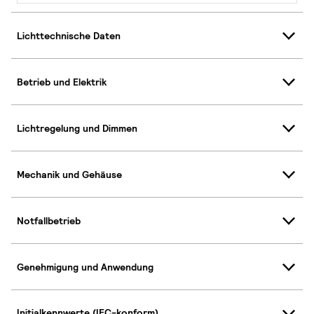
Lichttechnische Daten
Betrieb und Elektrik
Lichtregelung und Dimmen
Mechanik und Gehäuse
Notfallbetrieb
Genehmigung und Anwendung
Initialkennwerte (IEC-konform)