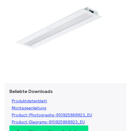
Beliebte Downloads
Produktdatenblatt
Montageanleitung
Product-Photographs-910925868923_EU
Product-Diagrams-910925868923_EU