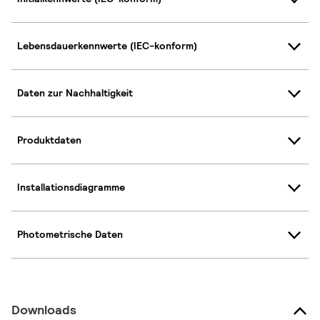
Lebensdauerkennwerte (IEC-konform)
Daten zur Nachhaltigkeit
Produktdaten
Installationsdiagramme
Photometrische Daten
Downloads