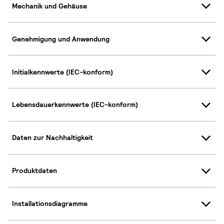
Mechanik und Gehäuse
Genehmigung und Anwendung
Initialkennwerte (IEC-konform)
Lebensdauerkennwerte (IEC-konform)
Daten zur Nachhaltigkeit
Produktdaten
Installationsdiagramme