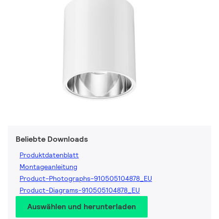
Beliebte Downloads
Produktdatenblatt
Montageanleitung
Product-Photographs-910505104878_EU
Product-Diagrams-910505104878_EU
Auswählen und herunterladen