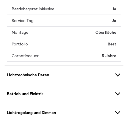
Betriebsgerät inklusive
Ja
Service Tag
Ja
Montage
Oberfläche
Portfolio
Best
Garantiedauer
5 Jahre
Lichttechnische Daten
Betrieb und Elektrik
Lichtregelung und Dimmen