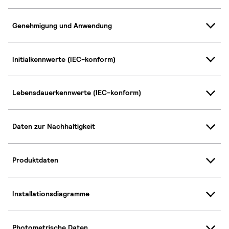
Genehmigung und Anwendung
Initialkennwerte (IEC-konform)
Lebensdauerkennwerte (IEC-konform)
Daten zur Nachhaltigkeit
Produktdaten
Installationsdiagramme
Photometrische Daten