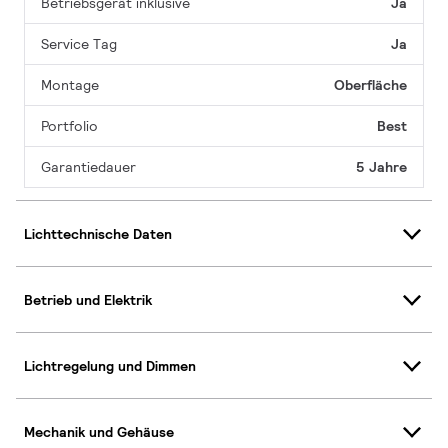
Betriebsgerät inklusive
Ja
Service Tag
Ja
Montage
Oberfläche
Portfolio
Best
Garantiedauer
5 Jahre
Lichttechnische Daten
Betrieb und Elektrik
Lichtregelung und Dimmen
Mechanik und Gehäuse