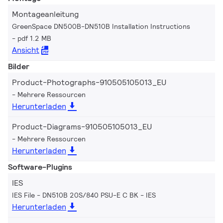
Montageanleitung
GreenSpace DN500B-DN510B Installation Instructions
pdf 1.2 MB
Ansicht
Bilder
Product-Photographs-910505105013_EU
Mehrere Ressourcen
Herunterladen
Product-Diagrams-910505105013_EU
Mehrere Ressourcen
Herunterladen
Software-Plugins
IES
IES File - DN510B 20S/840 PSU-E C BK
IES
Herunterladen