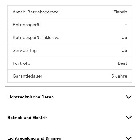
Anzahl Betriebsgeräte
Einheit
Betriebsgerät
-
Betriebsgerät inklusive
Ja
Service Tag
Ja
Portfolio
Best
Garantiedauer
5 Jahre
Lichttechnische Daten
Betrieb und Elektrik
Lichtregelung und Dimmen