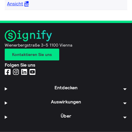
Ansicht
Wienerbergstraße 3–5 1100 Vienna
Kontaktieren Sie uns
Folgen Sie uns
Entdecken
Auswirkungen
Über