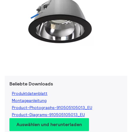
Beliebte Downloads
Produktdatenblatt
Montageanleitung
Product-Photographs-910505105013_EU
Product-Diagrams-910505105013_EU
Auswählen und herunterladen