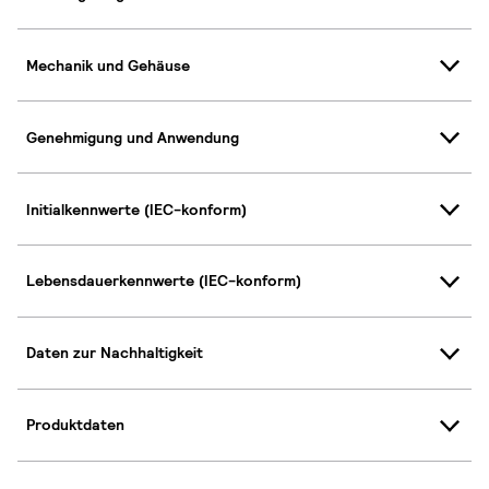
Mechanik und Gehäuse
Genehmigung und Anwendung
Initialkennwerte (IEC-konform)
Lebensdauerkennwerte (IEC-konform)
Daten zur Nachhaltigkeit
Produktdaten