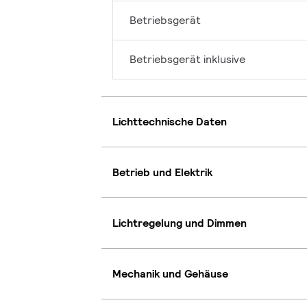
Betriebsgerät
Betriebsgerät inklusive
Lichttechnische Daten
Betrieb und Elektrik
Lichtregelung und Dimmen
Mechanik und Gehäuse