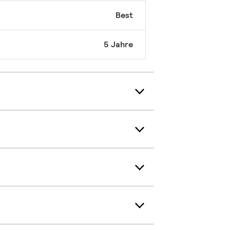
Best
5 Jahre