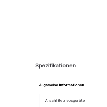
Spezifikationen
Allgemeine Informationen
Anzahl Betriebsgeräte