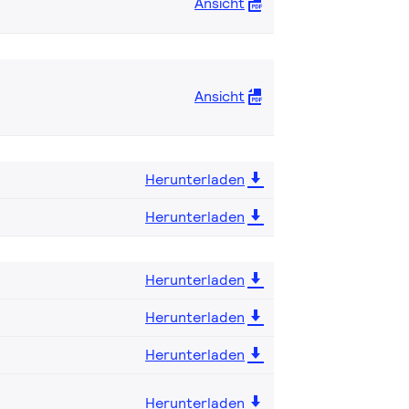
Ansicht
Ansicht
Herunterladen
Herunterladen
Herunterladen
Herunterladen
Herunterladen
Herunterladen