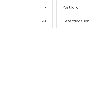
-
Portfolio
Ja
Garantiedauer