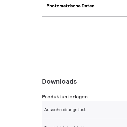
Photometrische Daten
Downloads
Produktunterlagen
Ausschreibungstext