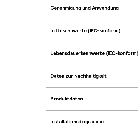
Genehmigung und Anwendung
Initialkennwerte (IEC-konform)
Lebensdauerkennwerte (IEC-konform
Daten zur Nachhaltigkeit
Produktdaten
Installationsdiagramme