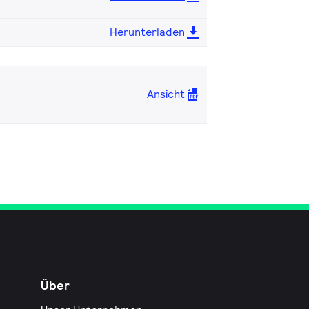
Herunterladen
Ansicht
Über