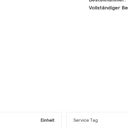
Vollständiger B
Einheit
Service Tag