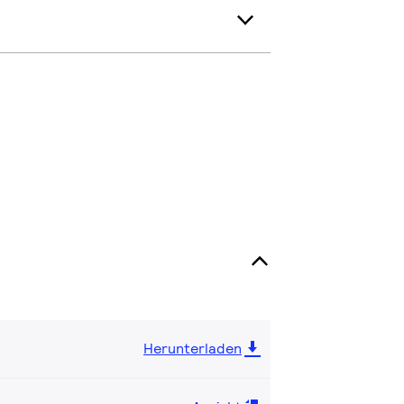
Herunterladen