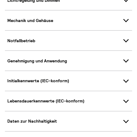
Lichtregelung und Dimmen
Mechanik und Gehäuse
Notfallbetrieb
Genehmigung und Anwendung
Initialkennwerte (IEC-konform)
Lebensdauerkennwerte (IEC-konform)
Daten zur Nachhaltigkeit