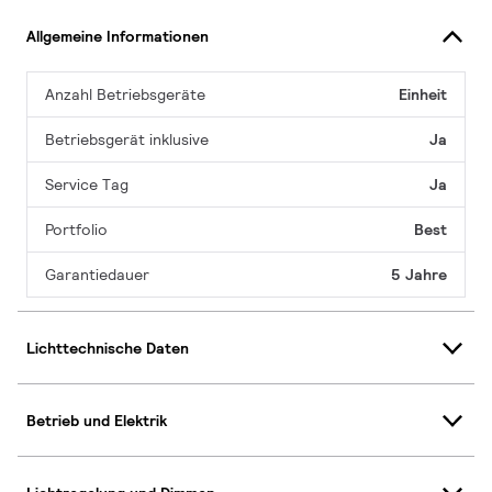
Allgemeine Informationen
Anzahl Betriebsgeräte
Einheit
Betriebsgerät inklusive
Ja
Service Tag
Ja
Portfolio
Best
Garantiedauer
5 Jahre
Lichttechnische Daten
Betrieb und Elektrik