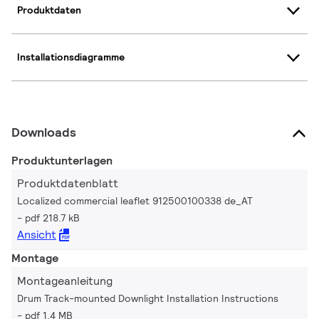
Produktdaten
Installationsdiagramme
Downloads
Produktunterlagen
Produktdatenblatt
Localized commercial leaflet 912500100338 de_AT
pdf 218.7 kB
Ansicht
Montage
Montageanleitung
Drum Track-mounted Downlight Installation Instructions
pdf 1.4 MB