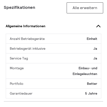
Spezifikationen
Alle erweitern
Allgemeine Informationen
Anzahl Betriebsgeräte
Einheit
Betriebsgerät inklusive
Ja
Service Tag
Ja
Montage
Einbau- und
Einlegeleuchten
Portfolio
Better
Garantiedauer
5 Jahre