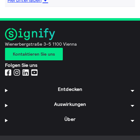
Herunterladen
Wienerbergstraße 3–5 1100 Vienna
Kontaktieren Sie uns
Folgen Sie uns
Entdecken
Auswirkungen
Über