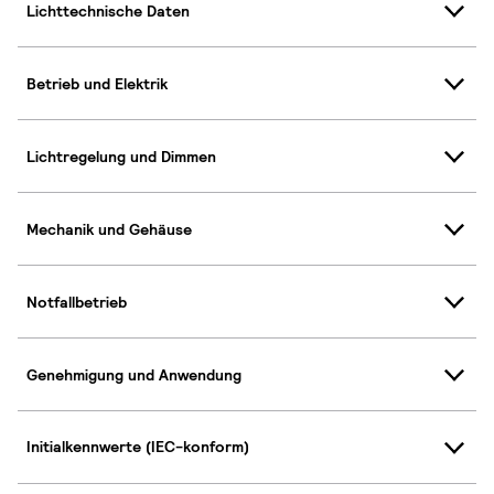
Lichttechnische Daten
Betrieb und Elektrik
Lichtregelung und Dimmen
Mechanik und Gehäuse
Notfallbetrieb
Genehmigung und Anwendung
Initialkennwerte (IEC-konform)