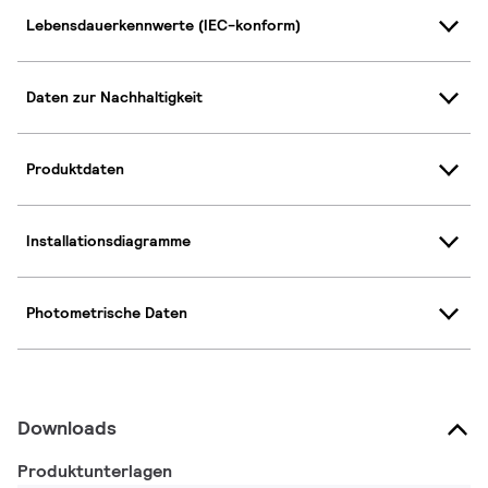
Lebensdauerkennwerte (IEC-konform)
Daten zur Nachhaltigkeit
Produktdaten
Installationsdiagramme
Photometrische Daten
Downloads
Produktunterlagen