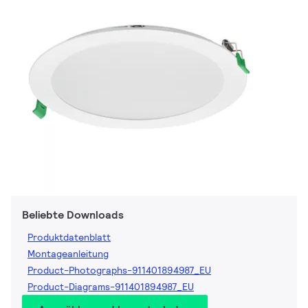
Beliebte Downloads
Produktdatenblatt
Montageanleitung
Product-Photographs-911401894987_EU
Product-Diagrams-911401894987_EU