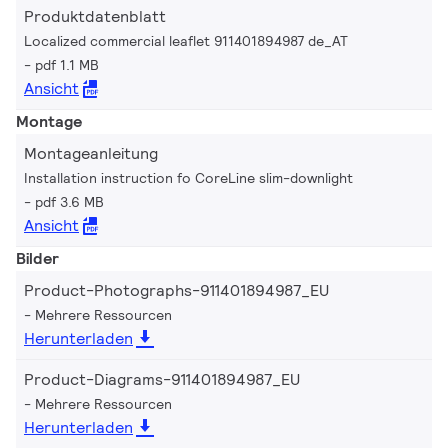
Produktdatenblatt
Localized commercial leaflet 911401894987 de_AT
pdf 1.1 MB
Ansicht
Montage
Montageanleitung
Installation instruction fo CoreLine slim-downlight
pdf 3.6 MB
Ansicht
Bilder
Product-Photographs-911401894987_EU
Mehrere Ressourcen
Herunterladen
Product-Diagrams-911401894987_EU
Mehrere Ressourcen
Herunterladen