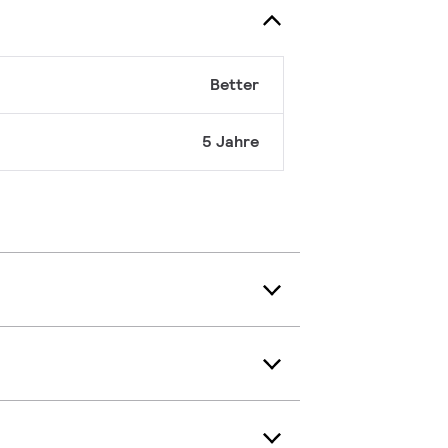
Better
5 Jahre