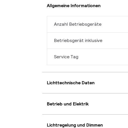
Allgemeine Informationen
Anzahl Betriebsgeräte
Betriebsgerät inklusive
Service Tag
Lichttechnische Daten
Betrieb und Elektrik
Lichtregelung und Dimmen