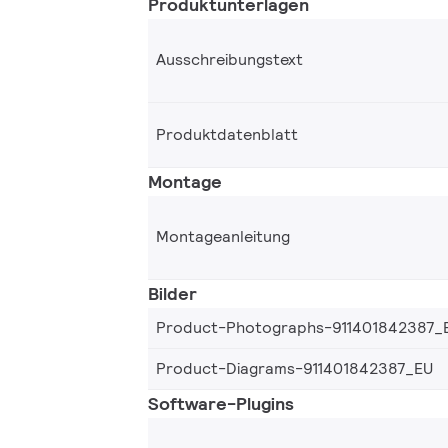
Produktunterlagen
Ausschreibungstext
Produktdatenblatt
Montage
Montageanleitung
Bilder
Product-Photographs-911401842387_
Product-Diagrams-911401842387_EU
Software-Plugins