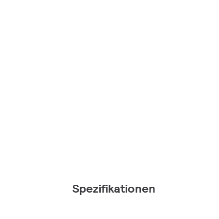
Spezifikationen