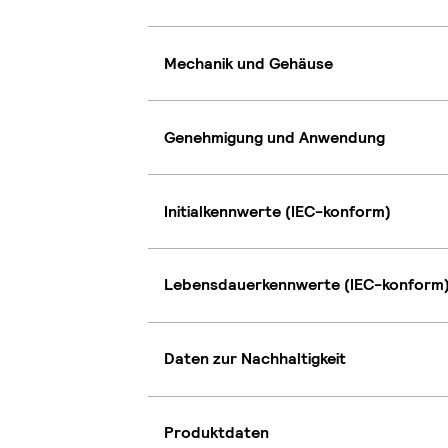
Mechanik und Gehäuse
Genehmigung und Anwendung
Initialkennwerte (IEC-konform)
Lebensdauerkennwerte (IEC-konform
Daten zur Nachhaltigkeit
Produktdaten