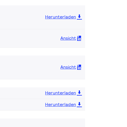
Herunterladen
Ansicht
Ansicht
Herunterladen
Herunterladen