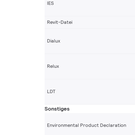
IES
Revit-Datei
Dialux
Relux
LDT
Sonstiges
Environmental Product Declaration