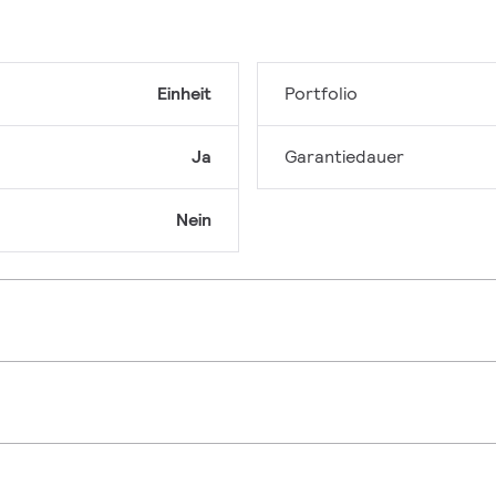
Einheit
Portfolio
Ja
Garantiedauer
Nein