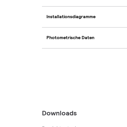
Installationsdiagramme
Photometrische Daten
Downloads