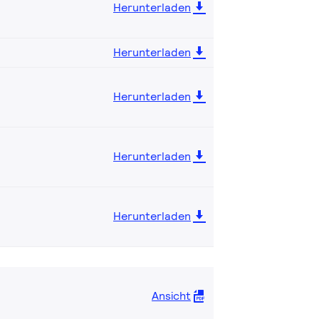
Herunterladen
Herunterladen
Herunterladen
Herunterladen
Herunterladen
Ansicht