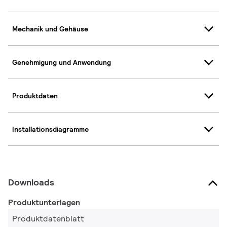
Mechanik und Gehäuse
Genehmigung und Anwendung
Produktdaten
Installationsdiagramme
Downloads
Produktunterlagen
Produktdatenblatt