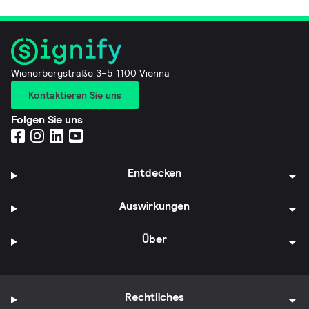
Wienerbergstraße 3–5 1100 Vienna
Kontaktieren Sie uns
Folgen Sie uns
Entdecken
Auswirkungen
Über
Rechtliches