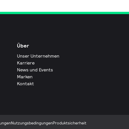
Über
Unser Unternehmen
Karriere
News und Events
Marken
Kontakt
ungen
Nutzungsbedingungen
Produktsicherheit