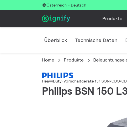
Österreich - Deutsch
Produkte
Überblick
Technische Daten
Home
Produkte
Beleuchtungsel
HeavyDuty-Vorschaltgeräte für SON/CDO/C
Philips BSN 150 