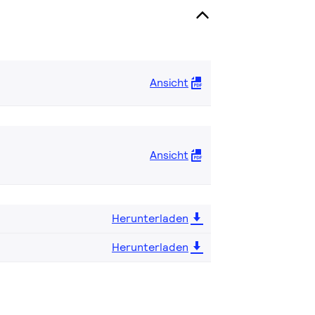
Ansicht
Ansicht
Herunterladen
Herunterladen