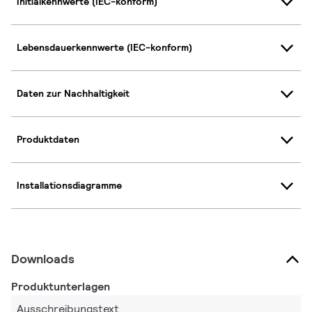
Initialkennwerte (IEC-konform)
Lebensdauerkennwerte (IEC-konform)
Daten zur Nachhaltigkeit
Produktdaten
Installationsdiagramme
Downloads
Produktunterlagen
Ausschreibungstext