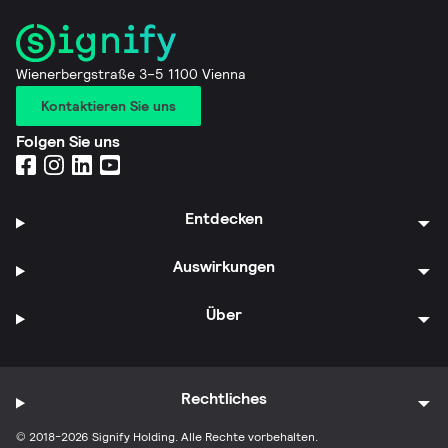
Wienerbergstraße 3–5 1100 Vienna
Kontaktieren Sie uns
Folgen Sie uns
Entdecken
Auswirkungen
Über
Rechtliches
© 2018-2026 Signify Holding. Alle Rechte vorbehalten.