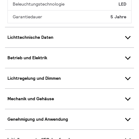
Beleuchtungstechnologie
LED
Garantiedauer
5 Jahre
Lichttechnische Daten
Betrieb und Elektrik
Lichtregelung und Dimmen
Mechanik und Gehäuse
Genehmigung und Anwendung