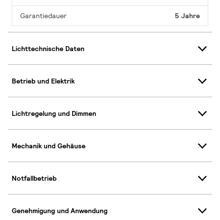
Garantiedauer
5 Jahre
Lichttechnische Daten
Betrieb und Elektrik
Lichtregelung und Dimmen
Mechanik und Gehäuse
Notfallbetrieb
Genehmigung und Anwendung