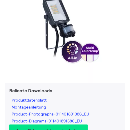
Beliebte Downloads
Produktdatenblatt
Montageanleitung
Product-Photographs-911401891386_EU
Product-Diagrams-911401891386_EU