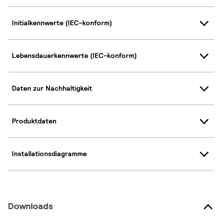
Initialkennwerte (IEC-konform)
Lebensdauerkennwerte (IEC-konform)
Daten zur Nachhaltigkeit
Produktdaten
Installationsdiagramme
Downloads