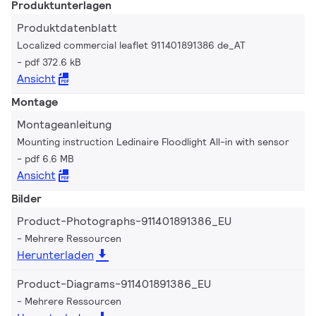
Produktunterlagen
Produktdatenblatt
Localized commercial leaflet 911401891386 de_AT
pdf 372.6 kB
Ansicht
Montage
Montageanleitung
Mounting instruction Ledinaire Floodlight All-in with sensor
pdf 6.6 MB
Ansicht
Bilder
Product-Photographs-911401891386_EU
Mehrere Ressourcen
Herunterladen
Product-Diagrams-911401891386_EU
Mehrere Ressourcen