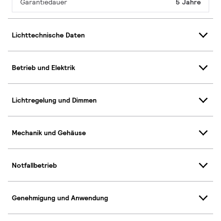
Garantiedauer
5 Jahre
Lichttechnische Daten
Betrieb und Elektrik
Lichtregelung und Dimmen
Mechanik und Gehäuse
Notfallbetrieb
Genehmigung und Anwendung