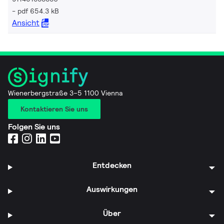
pdf 654.3 kB
Ansicht
Wienerbergstraße 3–5 1100 Vienna
Kontaktieren Sie uns
Folgen Sie uns
Entdecken
Auswirkungen
Über