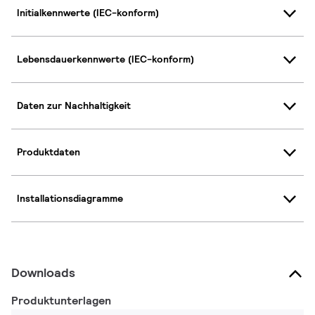
Initialkennwerte (IEC-konform)
Lebensdauerkennwerte (IEC-konform)
Daten zur Nachhaltigkeit
Produktdaten
Installationsdiagramme
Downloads
Produktunterlagen