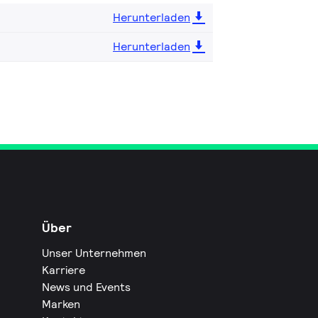
Herunterladen
Herunterladen
Über
Unser Unternehmen
Karriere
News und Events
Marken