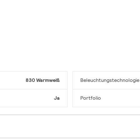
830 Warmweiß
Beleuchtungstechnologie
Ja
Portfolio