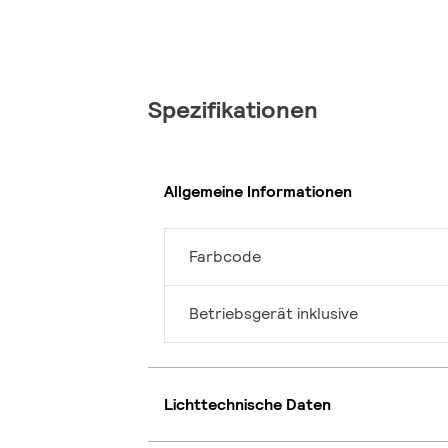
Spezifikationen
Allgemeine Informationen
Farbcode
Betriebsgerät inklusive
Lichttechnische Daten