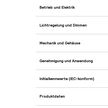
Betrieb und Elektrik
Lichtregelung und Dimmen
Mechanik und Gehäuse
Genehmigung und Anwendung
Initialkennwerte (IEC-konform)
Produktdaten