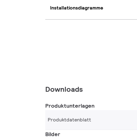
Installationsdiagramme
Downloads
Produktunterlagen
Produktdatenblatt
Bilder