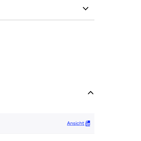
Ansicht