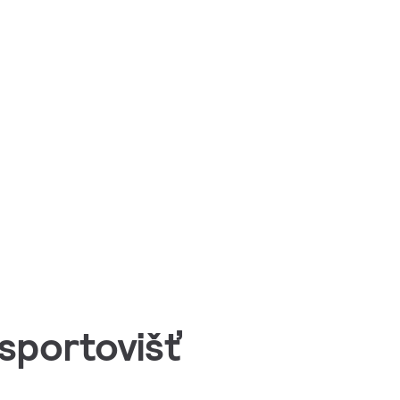
sportovišť