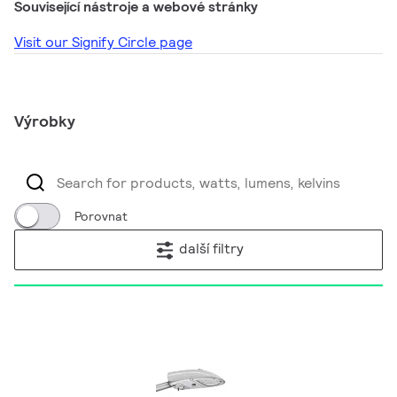
Související nástroje a webové stránky
Visit our Signify Circle page
Výrobky
Porovnat
další filtry