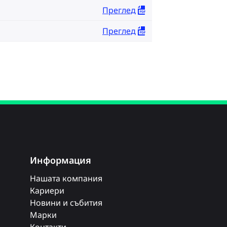
Преглед
Преглед
Информация
Нашата компания
Кариери
Новини и събития
Марки