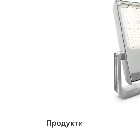
Продукти