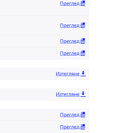
Преглед
Преглед
Преглед
Преглед
Изтегляне
Изтегляне
Преглед
Преглед