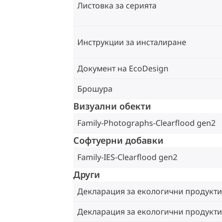
Листовка за серията
Инструкции за инсталиране
Документ на EcoDesign
Брошура
Визуални обекти
Family-Photographs-Clearflood gen2
Софтуерни добавки
Family-IES-Clearflood gen2
Други
Декларация за екологични продукти
Декларация за екологични продукти