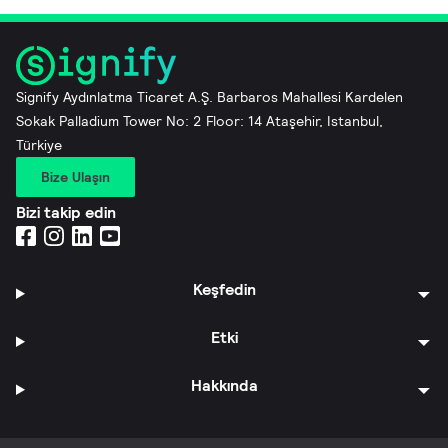
Signify Aydınlatma Ticaret A.Ş. Barbaros Mahallesi Kardelen
Sokak Palladium Tower No: 2 Floor: 14 Ataşehir, Istanbul,
Türkiye
Bize Ulaşın
Bizi takip edin
Keşfedin
Etki
Hakkında