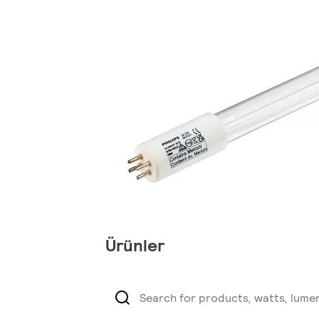
Ürünler