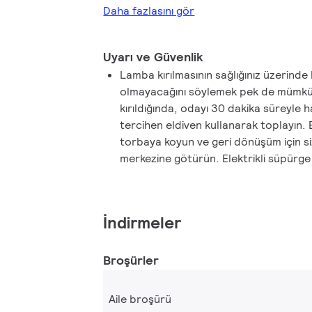
Daha fazlasını gör
Uyarı ve Güvenlik
Lamba kırılmasının sağlığınız üzerinde
olmayacağını söylemek pek de mümkün
kırıldığında, odayı 30 dakika süreyle h
tercihen eldiven kullanarak toplayın. B
torbaya koyun ve geri dönüşüm için si
merkezine götürün. Elektrikli süpürge
İndirmeler
Broşürler
Aile broşürü