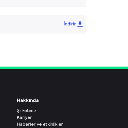
İndirin
Hakkında
Şirketimiz
Kariyer
Haberler ve etkinlikler