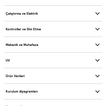
Çalıştırma ve Elektrik
Kontroller ve Dim Etme
Mekanik ve Muhafaza
UV
Ürün Verileri
Kurulum diyagramları