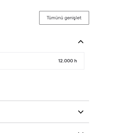
Tümünü genişlet
12.000 h