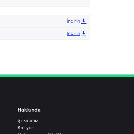
İndirin
İndirin
Hakkında
Şirketimiz
Kariyer