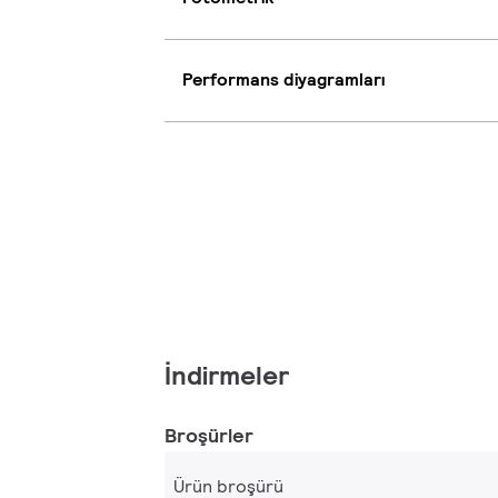
Performans diyagramları
İndirmeler
Broşürler
Ürün broşürü