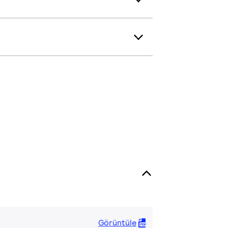
Görüntüle