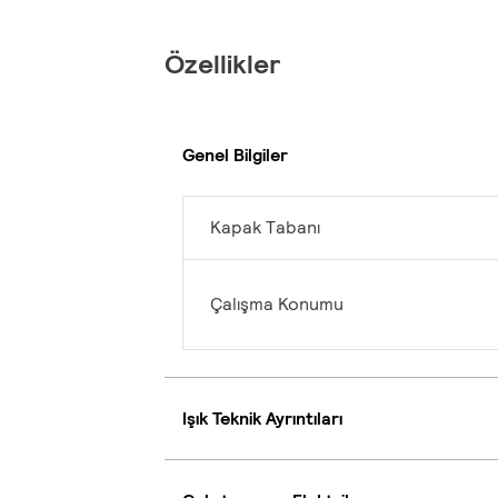
Özellikler
Genel Bilgiler
Kapak Tabanı
Çalışma Konumu
Işık Teknik Ayrıntıları