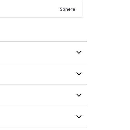
Sphere