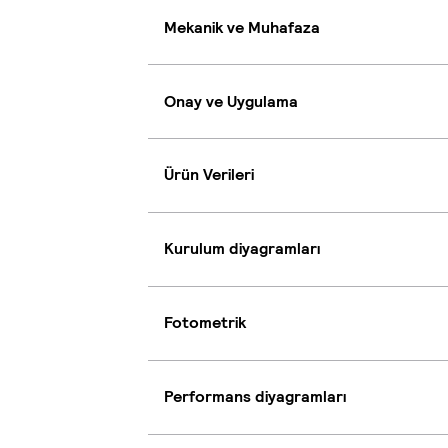
Mekanik ve Muhafaza
Onay ve Uygulama
Ürün Verileri
Kurulum diyagramları
Fotometrik
Performans diyagramları