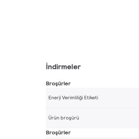
İndirmeler
Broşürler
Enerji Verimliliği Etiketi
Ürün broşürü
Broşürler