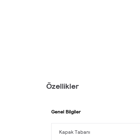
Özellikler
Genel Bilgiler
Kapak Tabanı