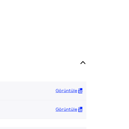
Görüntüle
Görüntüle