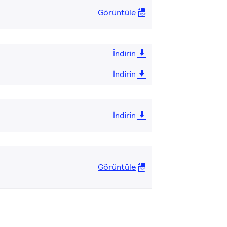
Görüntüle
İndirin
İndirin
İndirin
Görüntüle