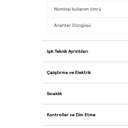
Nominal kullanım ömrü
Anahtar Döngüsü
Işık Teknik Ayrıntıları
Çalıştırma ve Elektrik
Sıcaklık
Kontroller ve Dim Etme