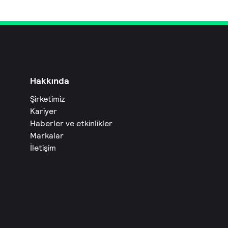
Hakkında
Şirketimiz
Kariyer
Haberler ve etkinlikler
Markalar
İletişim