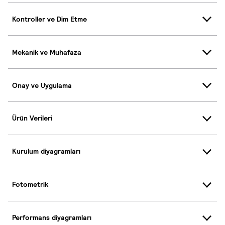
Kontroller ve Dim Etme
Mekanik ve Muhafaza
Onay ve Uygulama
Ürün Verileri
Kurulum diyagramları
Fotometrik
Performans diyagramları