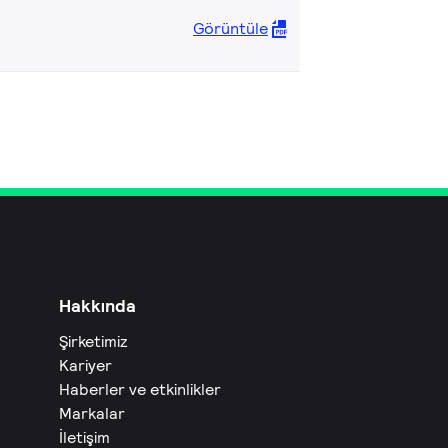
Görüntüle
Hakkında
Şirketimiz
Kariyer
Haberler ve etkinlikler
Markalar
İletişim