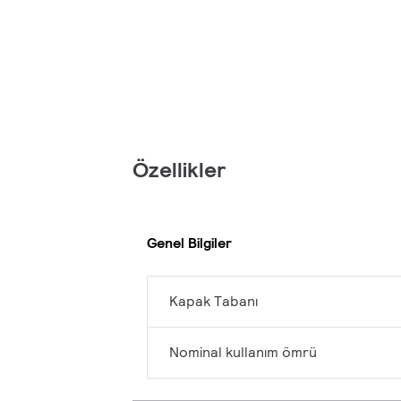
Özellikler
Genel Bilgiler
Kapak Tabanı
Nominal kullanım ömrü