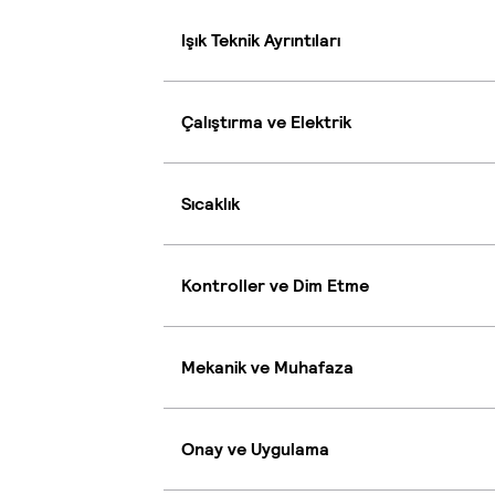
Işık Teknik Ayrıntıları
Çalıştırma ve Elektrik
Sıcaklık
Kontroller ve Dim Etme
Mekanik ve Muhafaza
Onay ve Uygulama