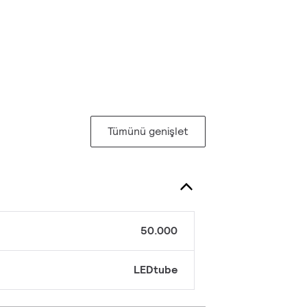
Tümünü genişlet
50.000
LEDtube