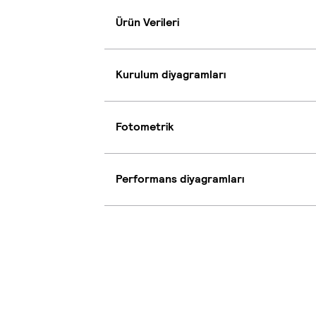
Ürün Verileri
Kurulum diyagramları
Fotometrik
Performans diyagramları