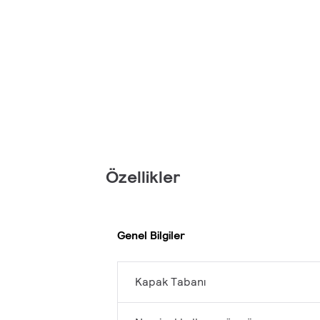
Özellikler
Genel Bilgiler
Kapak Tabanı