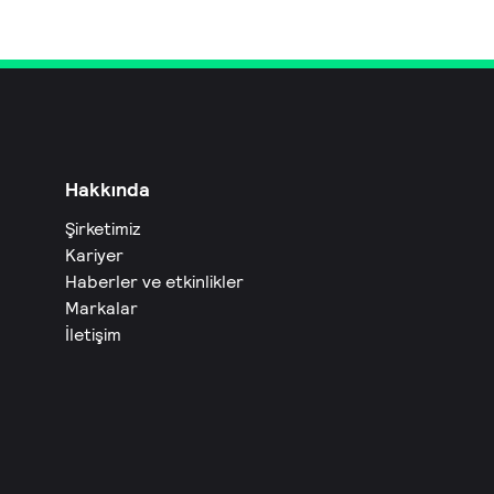
Hakkında
Şirketimiz
Kariyer
Haberler ve etkinlikler
Markalar
İletişim