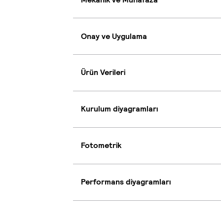
Onay ve Uygulama
Ürün Verileri
Kurulum diyagramları
Fotometrik
Performans diyagramları