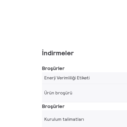
İndirmeler
Broşürler
Enerji Verimliliği Etiketi
Ürün broşürü
Broşürler
Kurulum talimatları