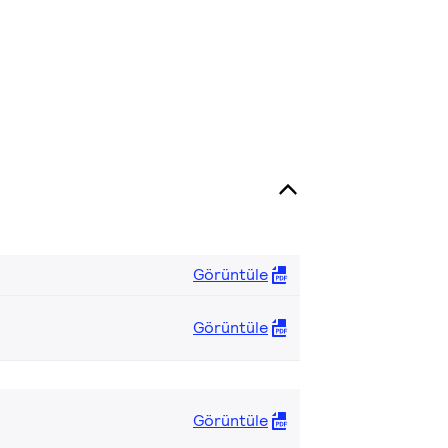
Görüntüle
Görüntüle
Görüntüle