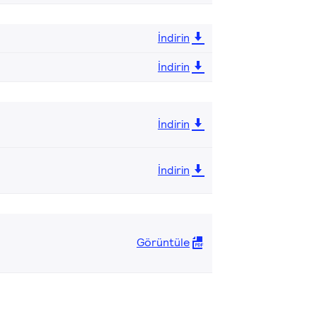
İndirin
İndirin
İndirin
İndirin
Görüntüle