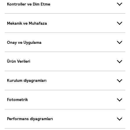
Kontroller ve Dim Etme
Mekanik ve Muhafaza
Onay ve Uygulama
Ürün Verileri
Kurulum diyagramları
Fotometrik
Performans diyagramları