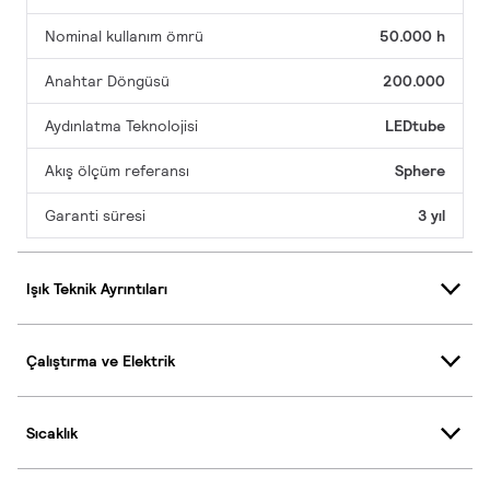
Nominal kullanım ömrü
50.000 h
Anahtar Döngüsü
200.000
Aydınlatma Teknolojisi
LEDtube
Akış ölçüm referansı
Sphere
Garanti süresi
3 yıl
Işık Teknik Ayrıntıları
Çalıştırma ve Elektrik
Sıcaklık