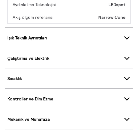
Aydınlatma Teknolojisi
LEDspot
Akış ölçüm referansı
Narrow Cone
Işık Teknik Ayrıntıları
Çalıştırma ve Elektrik
Sıcaklık
Kontroller ve Dim Etme
Mekanik ve Muhafaza