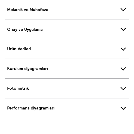
Mekanik ve Muhafaza
Onay ve Uygulama
Ürün Verileri
Kurulum diyagramları
Fotometrik
Performans diyagramları