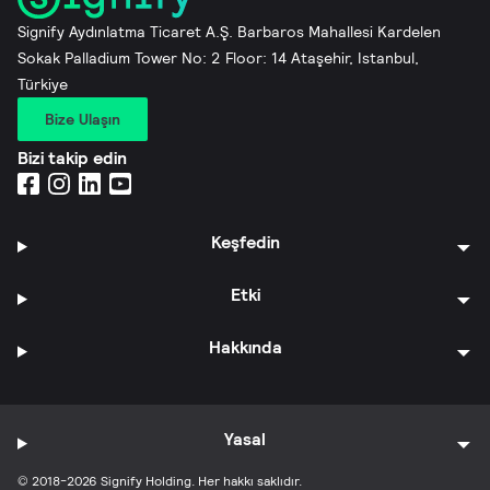
Signify Aydınlatma Ticaret A.Ş. Barbaros Mahallesi Kardelen
Sokak Palladium Tower No: 2 Floor: 14 Ataşehir, Istanbul,
Türkiye
Bize Ulaşın
Bizi takip edin
Keşfedin
Etki
Hakkında
Yasal
© 2018-2026 Signify Holding. Her hakkı saklıdır.