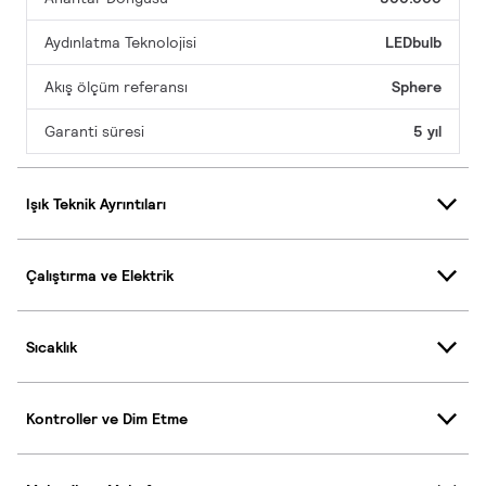
Aydınlatma Teknolojisi
LEDbulb
Akış ölçüm referansı
Sphere
Garanti süresi
5 yıl
Işık Teknik Ayrıntıları
Çalıştırma ve Elektrik
Sıcaklık
Kontroller ve Dim Etme