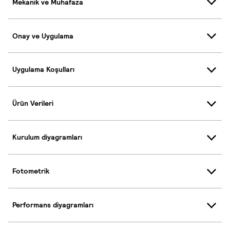
Mekanik ve Muhafaza
Onay ve Uygulama
Uygulama Koşulları
Ürün Verileri
Kurulum diyagramları
Fotometrik
Performans diyagramları